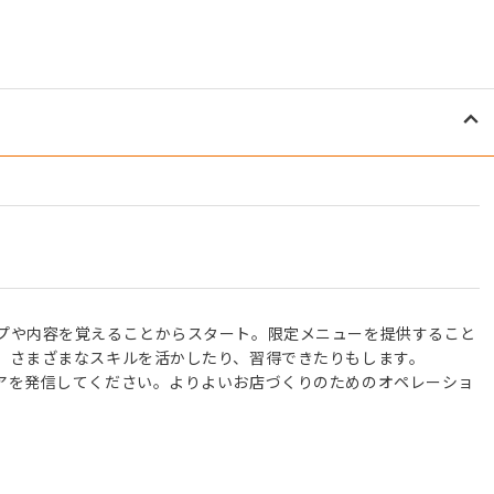
。
プや内容を覚えることからスタート。限定メニューを提供すること
、さまざまなスキルを活かしたり、習得できたりもします。
アを発信してください。よりよいお店づくりのためのオペレーショ