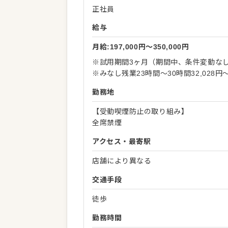
正社員
給与
月給:197,000円〜350,000円
※試用期間3ヶ月（期間中、条件変動な
※みなし残業23時間～30時間32,028
勤務地
【受動喫煙防止の取り組み】
全席禁煙
アクセス・最寄駅
店舗により異なる
交通手段
徒歩
勤務時間