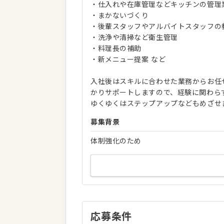
・仕入れや在庫管理などキッチンの管理
・まかないづくり
・後輩スタッフやアルバイトスタッフの
・洗浄や清掃など衛生管理
・料理長の補助
・新メニュー提案 など
入社後はスキルに合わせた業務からお任
かりサポートしますので、経験に関わら
ゆくゆくはステップアップなどもめざせ
募集背景
体制強化のため
応募条件