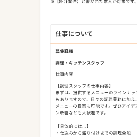
※【紹介案件】と書かれた求人が対象です
仕事について
募集職種
調理・キッチンスタッフ
仕事内容
【調理スタッフの仕事内容】
まずは、提供するメニューのラインナッ
もありますので、日々の調理業務に加え
メニューの提案も可能です。ぜひアイデ
ン改善なども大歓迎です。
【具体的には…】
・仕込みから盛り付けまでの調理全般