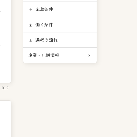
応募条件
働く条件
選考の流れ
企業・店舗情報
5-012