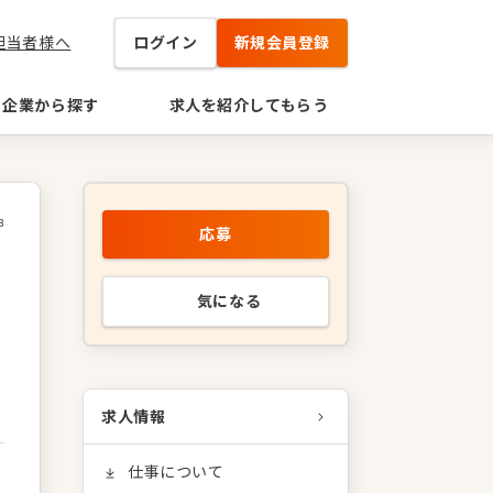
担当者様へ
ログイン
新規会員登録
企業から探す
求人を紹介してもらう
3
応募
気になる
求人情報
仕事について