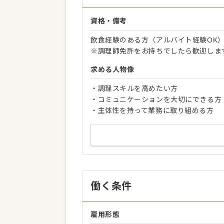
資格・備考
飲食経験のある方（アルバイト経験OK
※調理師免許をお持ちでしたら歓迎しま
求める人物像
・調理スキルを高めたい方
・コミュニケーションを大切にできる方
・主体性を持って業務に取り組める方
働く条件
雇用形態