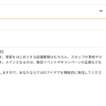
容】
す。接客をはじめとする店舗業務はもちろん、スタッフの育成やマ
す。メインとなるのは、販促イベントやキャンペーンの企画なども
しますので、あなたならではのアイデアを積極的に発信してくださ