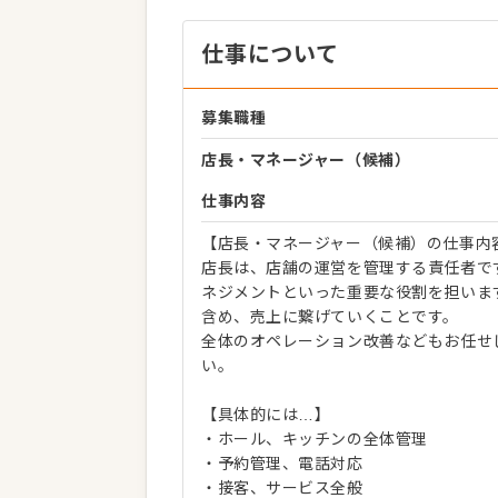
仕事について
募集職種
店長・マネージャー（候補）
仕事内容
【店長・マネージャー（候補）の仕事内
店長は、店舗の運営を管理する責任者で
ネジメントといった重要な役割を担いま
含め、売上に繋げていくことです。
全体のオペレーション改善などもお任せ
い。
【具体的には…】
・ホール、キッチンの全体管理
・予約管理、電話対応
・接客、サービス全般