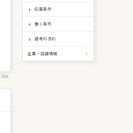
応募条件
働く条件
選考の流れ
企業・店舗情報
7-266