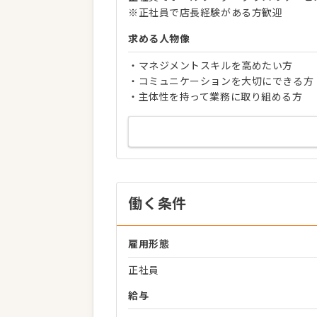
※正社員で店長経験がある方歓迎
求める人物像
・マネジメントスキルを高めたい方
・コミュニケーションを大切にできる方
・主体性を持って業務に取り組める方
働く条件
雇用形態
正社員
給与