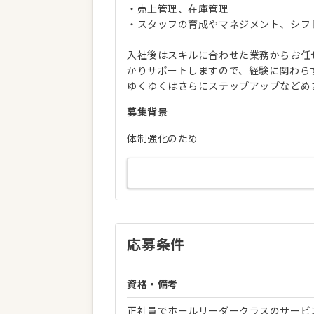
・売上管理、在庫管理
・スタッフの育成やマネジメント、シフ
入社後はスキルに合わせた業務からお任
かりサポートしますので、経験に関わら
ゆくゆくはさらにステップアップなどめ
募集背景
体制強化のため
応募条件
資格・備考
正社員でホールリーダークラスのサービ