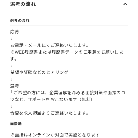
選考の流れ
選考の流れ
応募
↓
お電話・メールにてご連絡いたします。
※WEB履歴書または履歴書データのご用意をお願いしま
す。
↓
希望や経験などのヒアリング
↓
選考
└ご希望の方には、企業理解を深める面接対策や面接のコ
ツなど、サポートをおこないます（無料）
↓
合否を求人担当よりご連絡いたします。
面接地
※面接はオンラインか対面で実施となります