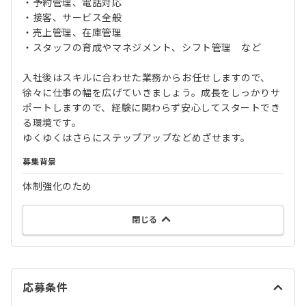
・予約管理、電話対応
・接客、サービス全般
・売上管理、在庫管理
・スタッフの育成やマネジメント、シフト管理 など
入社後はスキルに合わせた業務からお任せしますので、
徐々に仕事の幅を広げていきましょう。成長をしっかりサ
ポートしますので、経験に関わらず安心してスタートでき
る環境です。
ゆくゆくはさらにステップアップなどめざせます。
募集背景
体制強化のため
閉じる
応募条件