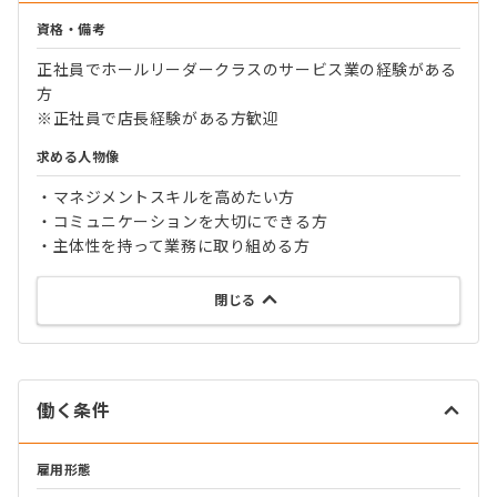
資格・備考
正社員でホールリーダークラスのサービス業の経験がある
方
※正社員で店長経験がある方歓迎
求める人物像
・マネジメントスキルを高めたい方
・コミュニケーションを大切にできる方
・主体性を持って業務に取り組める方
閉じる
働く条件
雇用形態