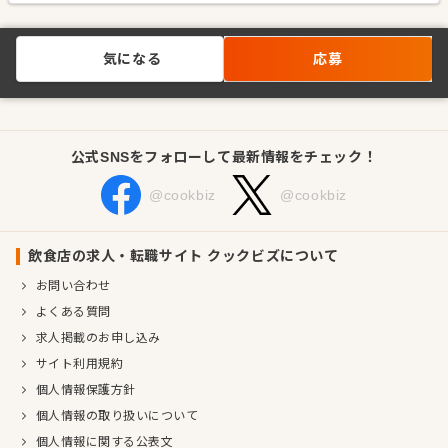
気になる
応募
公式SNSをフォローして最新情報をチェック！
@cookbiz
@cookbiz
飲食店の求人・転職サイト クックビズについて
お問い合わせ
よくある質問
求人掲載のお申し込み
サイト利用規約
個人情報保護方針
個人情報の取り扱いについて
個人情報に関する公表文