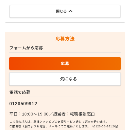
閉じる
応募方法
フォームから応募
応募
気になる
電話で応募
0120509912
平日：10:00〜19:00
／
担当者：
転職相談窓口
こちらの求人は、弊社クックビズの支援サービス通じて選考を行います。
ご応募後は窓口よりお電話、メールにてご連絡いたします。（0120-50-9912/窓