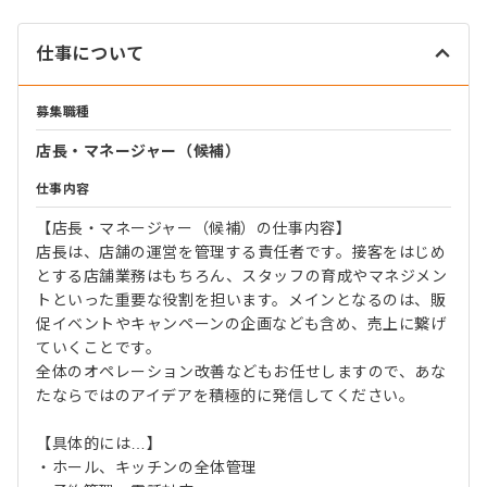
仕事について
募集職種
店長・マネージャー（候補）
仕事内容
【店長・マネージャー（候補）の仕事内容】
店長は、店舗の運営を管理する責任者です。接客をはじめ
とする店舗業務はもちろん、スタッフの育成やマネジメン
トといった重要な役割を担います。メインとなるのは、販
促イベントやキャンペーンの企画なども含め、売上に繋げ
ていくことです。
全体のオペレーション改善などもお任せしますので、あな
たならではのアイデアを積極的に発信してください。
【具体的には…】
・ホール、キッチンの全体管理