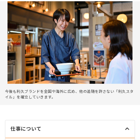
今後も利久ブランドを全国や海外に広め、他の追随を許さない「利久スタ
イル」を確立していきます。
仕事について