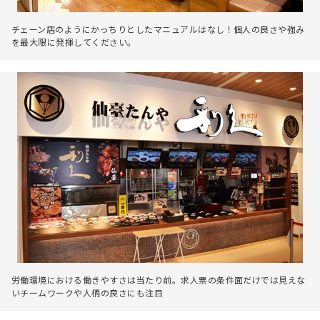
チェーン店のようにかっちりとしたマニュアルはなし！個人の良さや強み
を最大限に発揮してください。
労働環境における働きやすさは当たり前。求人票の条件面だけでは見えな
いチームワークや人柄の良さにも注目