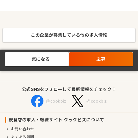
この企業が募集している他の求人情報
気になる
応募
公式SNSをフォローして最新情報をチェック！
@cookbiz
@cookbiz
飲食店の求人・転職サイト クックビズについて
お問い合わせ
よくある質問