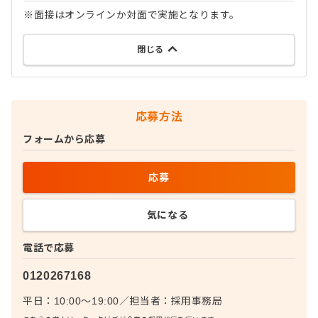
※面接はオンラインか対面で実施となります。
閉じる
応募方法
フォームから応募
応募
気になる
電話で応募
0120267168
平日：10:00〜19:00
／
担当者：
採用事務局