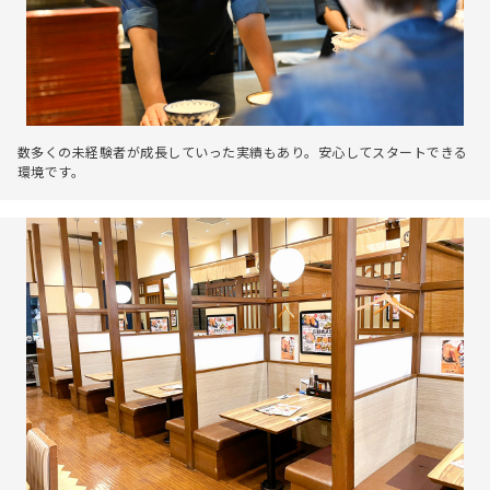
数多くの未経験者が成長していった実績もあり。安心してスタートできる
環境です。