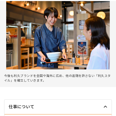
今後も利久ブランドを全国や海外に広め、他の追随を許さない「利久スタ
イル」を確立していきます。
仕事について