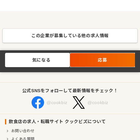
この企業が募集している他の求人情報
気になる
応募
公式SNSをフォローして最新情報をチェック！
@cookbiz
@cookbiz
飲食店の求人・転職サイト クックビズについて
お問い合わせ
よくある質問