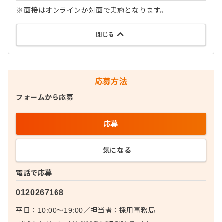
※面接はオンラインか対面で実施となります。
閉じる
応募方法
フォームから応募
応募
気になる
電話で応募
0120267168
平日：10:00〜19:00
／
担当者：
採用事務局