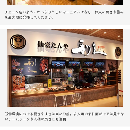
チェーン店のようにかっちりとしたマニュアルはなし！個人の良さや強み
を最大限に発揮してください。
労働環境における働きやすさは当たり前。求人票の条件面だけでは見えな
いチームワークや人柄の良さにも注目