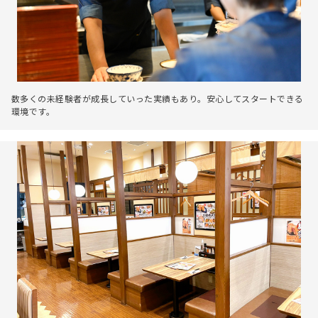
数多くの未経験者が成長していった実績もあり。安心してスタートできる
環境です。