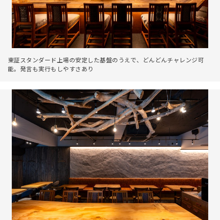
東証スタンダード上場の安定した基盤のうえで、どんどんチャレンジ可
能。発言も実行もしやすさあり