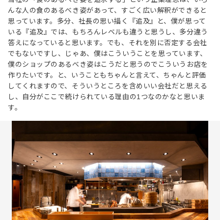
んな人の食のあるべき姿があって、すごく広い解釈ができると
思っています。多分、社長の思い描く『追及』と、僕が思って
いる『追及』では、もちろんレベルも違うと思うし、多分違う
答えになっていると思います。でも、それを別に否定する会社
でもないですし、じゃあ、僕はこういうことを思っています、
僕のショップのあるべき姿はこうだと思うのでこういうお店を
作りたいです。と、いうこともちゃんと言えて、ちゃんと評価
してくれますので、そういうところを含めいい会社だと思える
し、自分がここで続けられている理由の1つなのかなと思いま
す。