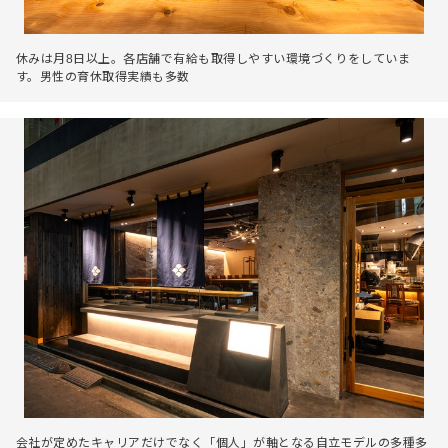
休みは月8日以上。各店舗で有給も取得しやすい環境づくりをしていま
す。男性の育休取得実績も多数
会社が定めたキャリアだけでなく「個人」が軸となる自立モデルの多種多