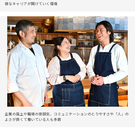
様なキャリアが開けていく環境
企業の風土や職場の雰囲気、コミュニケーションのとりやすさや「人」の
よさが良くて働いている人も多数