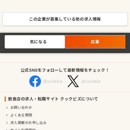
この企業が募集している他の求人情報
気になる
応募
公式SNSをフォローして最新情報をチェック！
@cookbiz
@cookbiz
飲食店の求人・転職サイト クックビズについて
お問い合わせ
よくある質問
求人掲載のお申し込み