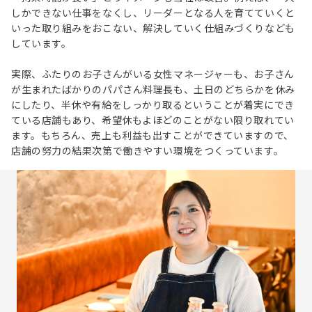
しかできない仕事をなくし、リーダーとなる人を育てていくと
いった取り組みをおこない、解決していく仕組みづくりなども
しています。
実際、ふたりのお子さんがいる女性マネージャーも、お子さん
が生まれたばかりのパパさん料理長も、土日のどちらかを休み
にしたり、半休や有給をしっかり取るということが着実にでき
ている店舗もあり、希望休もよほどのことがない限り取れてい
ます。もちろん、売上も利益も出すことができていますので、
店舗の努力の結果次第で働きやすい環境をつくっています。