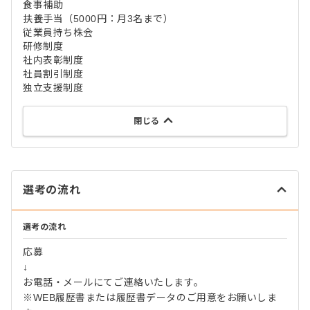
食事補助
扶養手当（5000円：月3名まで）
従業員持ち株会
研修制度
社内表彰制度
社員割引制度
独立支援制度
閉じる
選考の流れ
選考の流れ
応募
↓
お電話・メールにてご連絡いたします。
※WEB履歴書または履歴書データのご用意をお願いしま