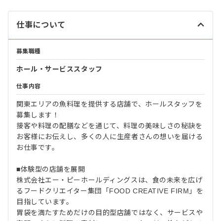
仕事について
募集職種
ホール・サービススタッフ
仕事内容
関東エリアの魚料理を提供する店舗で、ホールスタッフを
募集します！
接客や料理の配膳などを通じて、料理の美味しさの秘訣を
お客様にお伝えし、多くの人に生産者さんの想いを届ける
お仕事です。
■体験型の店舗を展開
株式会社エー・ピーホールディングスは、食の未来を広げ
るフードクリエイター集団「FOOD CREATIVE FIRM」を
目指しています。
胃袋を満たすためだけの目的型店舗ではなく、サービスや