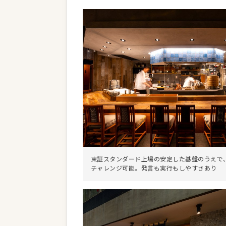
東証スタンダード上場の安定した基盤のうえで
チャレンジ可能。発言も実行もしやすさあり