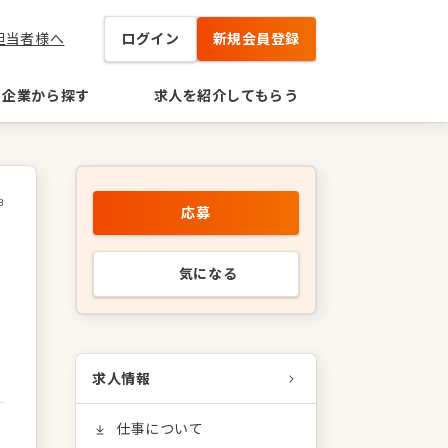
担当者様へ
ログイン
新規会員登録
企業から探す
求人を紹介してもらう
8
応募
気になる
求人情報
仕事について