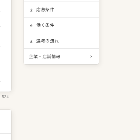
応募条件
働く条件
選考の流れ
企業・店舗情報
7-524