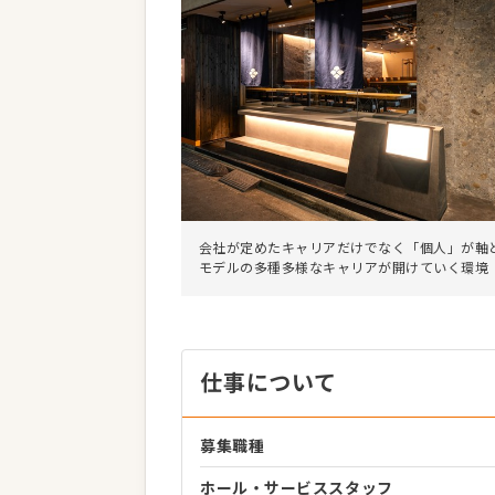
会社が定めたキャリアだけでなく「個人」が軸
モデルの多種多様なキャリアが開けていく環境
仕事について
募集職種
ホール・サービススタッフ