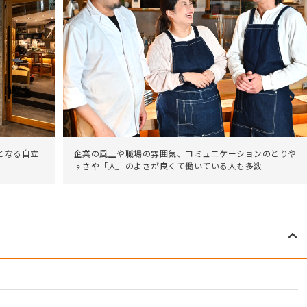
企業の風土や職場の雰囲気、コミュニケーションのとりや
となる自立
すさや「人」のよさが良くて働いている人も多数