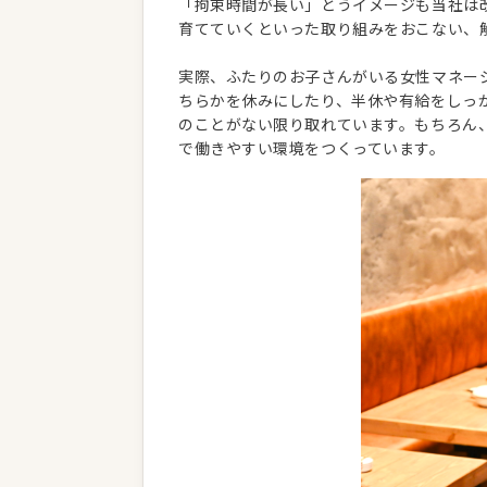
「拘束時間が長い」とうイメージも当社は
育てていくといった取り組みをおこない、
実際、ふたりのお子さんがいる女性マネー
ちらかを休みにしたり、半休や有給をしっ
のことがない限り取れています。もちろん
で働きやすい環境をつくっています。