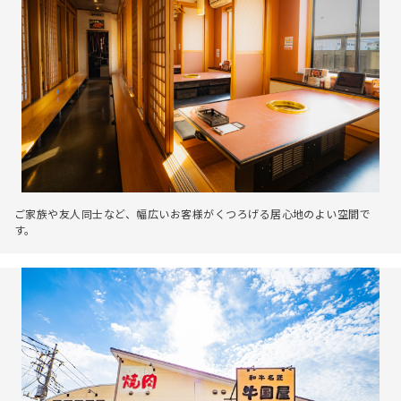
ご家族や友人同士など、幅広いお客様がくつろげる居心地のよい空間で
す。