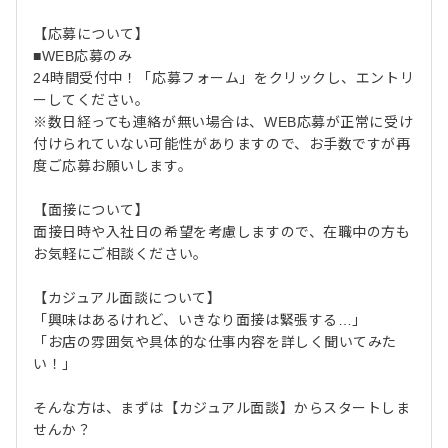
【応募について】
■WEB応募のみ
24時間受付中！「応募フォーム」をクリックし、エントリ
ーしてください。
※数日経っても連絡が無い場合は、WEB応募が正常に受け
付けられていない可能性がありますので、お手数ですが再
度ご応募お願いします。
【面接について】
面接日時や入社日の希望を考慮しますので、在職中の方も
お気軽にご相談ください。
【カジュアル面談について】
「興味はあるけれど、いきなり面接は緊張する…」
「お店の雰囲気や具体的な仕事内容を詳しく聞いてみた
い！」
そんな方は、まずは【カジュアル面談】からスタートしま
せんか？