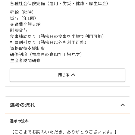
各種社会保険完備（雇用・労災・健康・厚生年金）
昇給（随時）
賞与（年1回）
交通費全額支給
制服貸与
食事補助あり（勤務日の食事を半額で利用可能）
社員割引あり（勤務日以外も利用可能）
資格取得支援制度
研修制度（福島県の食肉加工場見学）
生産者訪問研修
閉じる
選考の流れ
選考の流れ
【ここまでお読みいただき、ありがとうございます。】