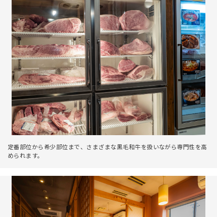
定番部位から希少部位まで、さまざまな黒毛和牛を扱いながら専門性を高
められます。