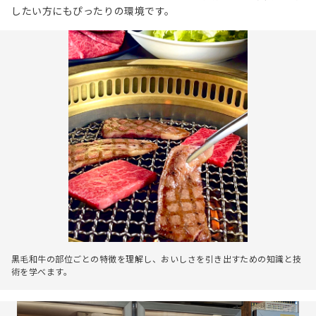
したい方にもぴったりの環境です。
黒毛和牛の部位ごとの特徴を理解し、おいしさを引き出すための知識と技
術を学べます。