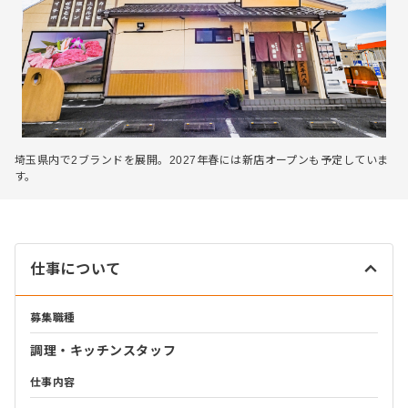
埼玉県内で2ブランドを展開。2027年春には新店オープンも予定していま
す。
仕事について
募集職種
調理・キッチンスタッフ
仕事内容