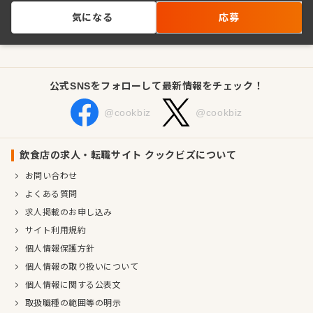
気になる
応募
公式SNSをフォローして最新情報をチェック！
@cookbiz
@cookbiz
飲食店の求人・転職サイト クックビズについて
お問い合わせ
よくある質問
求人掲載のお申し込み
サイト利用規約
個人情報保護方針
個人情報の取り扱いについて
個人情報に関する公表文
取扱職種の範囲等の明示