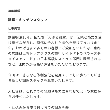
募集職種
調理・キッチンスタッフ
仕事内容
創業明治18年。私たち「天ぷら圓堂」は、伝統と格式を受
け継ぎながらも、時代に合わせた進化を続けてまいりまし
た。おかげさまで多くのお客様にご愛顧をいただき、京都
の店舗は世界トップクラスの旅行サイト『トラベラーズチ
ョイスアワード』の日本高級レストラン部門に表彰される
など、国内外から高い評価をいただいております。
今回は、さらなる体制強化を見据え、ともに歩んでくださ
る新しい調理スタッフを募集いたします。
入社後は、これまでの経験や能力に合わせて以下の業務か
らお任せいたします。
・仕込みから盛り付けまでの調理全般