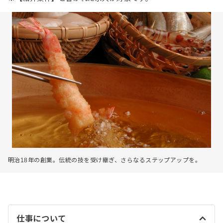
明治18年の創業。伝統の技を受け継ぎ、さらなるステップアップを。
仕事について