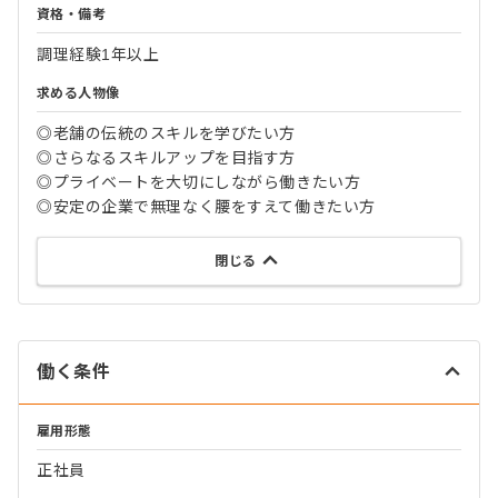
資格・備考
調理経験1年以上
求める人物像
◎老舗の伝統のスキルを学びたい方
◎さらなるスキルアップを目指す方
◎プライベートを大切にしながら働きたい方
◎安定の企業で無理なく腰をすえて働きたい方
閉じる
働く条件
雇用形態
正社員