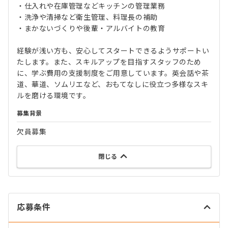
・仕入れや在庫管理などキッチンの管理業務
・洗浄や清掃など衛生管理、料理長の補助
・まかないづくりや後輩・アルバイトの教育
経験が浅い方も、安心してスタートできるようサポートい
たします。また、スキルアップを目指すスタッフのため
に、学ぶ費用の支援制度をご用意しています。英会話や茶
道、華道、ソムリエなど、おもてなしに役立つ多様なスキ
ルを磨ける環境です。
募集背景
欠員募集
閉じる
応募条件