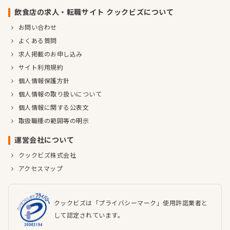
飲食店の求人・転職サイト クックビズについて
お問い合わせ
よくある質問
求人掲載のお申し込み
サイト利用規約
個人情報保護方針
個人情報の取り扱いについて
個人情報に関する公表文
取扱職種の範囲等の明示
運営会社について
クックビズ株式会社
アクセスマップ
クックビズは「プライバシーマーク」使用許諾業者と
して認定されています。