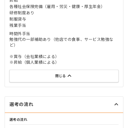
昇給
各種社会保険完備（雇用・労災・健康・厚生年金）
研修制度あり
制服貸与
残業手当
時間外手当
勉強代の一部補助あり（他店での食事、サービス勉強な
ど）
※賞与（会社業績による）
※昇給（個人業績による）
閉じる
選考の流れ
選考の流れ