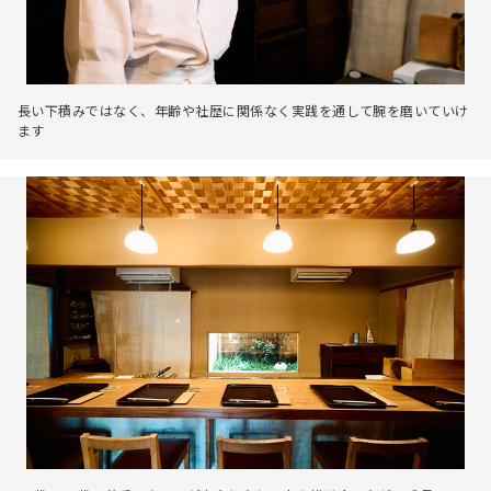
長い下積みではなく、年齢や社歴に関係なく実践を通して腕を磨いていけ
ます