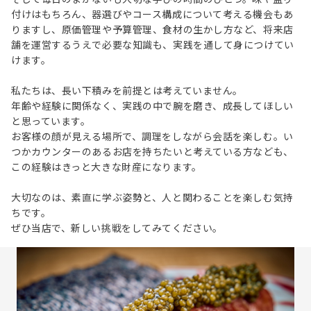
付けはもちろん、器選びやコース構成について考える機会もあ
りますし、原価管理や予算管理、食材の生かし方など、将来店
舗を運営するうえで必要な知識も、実践を通して身につけてい
けます。
私たちは、長い下積みを前提とは考えていません。
年齢や経験に関係なく、実践の中で腕を磨き、成長してほしい
と思っています。
お客様の顔が見える場所で、調理をしながら会話を楽しむ。い
つかカウンターのあるお店を持ちたいと考えている方なども、
この経験はきっと大きな財産になります。
大切なのは、素直に学ぶ姿勢と、人と関わることを楽しむ気持
ちです。
ぜひ当店で、新しい挑戦をしてみてください。