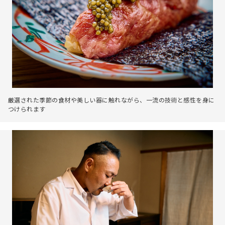
厳選された季節の食材や美しい器に触れながら、一流の技術と感性を身に
つけられます