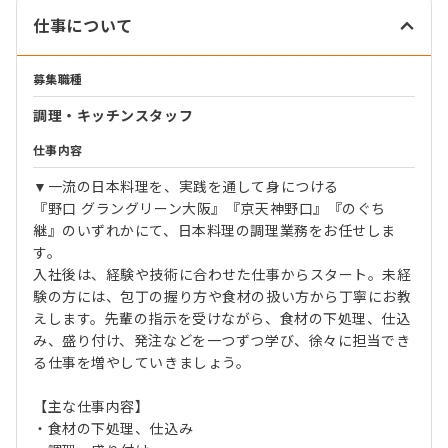
仕事について
募集職種
調理・キッチンスタッフ
仕事内容
▼一流の日本料理を、実践を通して身につける
『野口 グラングリーン大阪』『京天神野口』『のぐち
継』のいずれかにて、日本料理の調理業務をお任せしま
す。
入社後は、経験や技術に合わせた仕事からスタート。未経
験の方には、包丁の握り方や食材の扱い方から丁寧にお教
えします。先輩の指示を受けながら、食材の下処理、仕込
み、盛り付け、発注などを一つずつ学び、徐々に担当でき
る仕事を増やしていきましょう。
【主な仕事内容】
・食材の下処理、仕込み