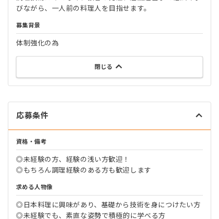
びながら、一人前の料理人を目指せます。
募集背景
体制強化の為
閉じる
応募条件
資格・備考
◎未経験の方、経験の浅い方歓迎！
◎もちろん調理経験のある方も歓迎します
求める人物像
◎日本料理に興味があり、基礎から技術を身につけたい方
◎未経験でも、素直な姿勢で積極的に学べる方