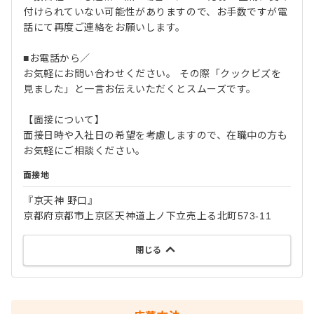
付けられていない可能性がありますので、お手数ですが電
話にて再度ご連絡をお願いします。
■お電話から／
お気軽にお問い合わせください。 その際「クックビズを
見ました」と一言お伝えいただくとスムーズです。
【面接について】
面接日時や入社日の希望を考慮しますので、在職中の方も
お気軽にご相談ください。
面接地
『京天神 野口』
京都府京都市上京区天神道上ノ下立売上る北町573-11
閉じる