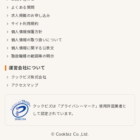
よくある質問
求人掲載のお申し込み
サイト利用規約
個人情報保護方針
個人情報の取り扱いについて
個人情報に関する公表文
取扱職種の範囲等の明示
運営会社について
クックビズ株式会社
アクセスマップ
クックビズは「プライバシーマーク」使用許諾業者と
して認定されています。
© Cookbiz Co.,Ltd.