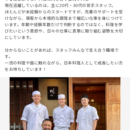
現在活躍しているのは、主に20代・30代の若手スタッフ。
ほとんどが未経験からのスタートですが、先輩のサポートを受
けながら、接客から本格的な調理まで幅広い仕事を身につけて
います。年齢や経験年数だけで判断するのではなく、料理を学
びたいという意欲や、日々の仕事に真摯に取り組む姿勢を大切
にしています。
分からないことがあれば、スタッフみんなで支え合う職場で
す。
一流の料理や器に触れながら、日本料理人として成長したい方
をお待ちしています！