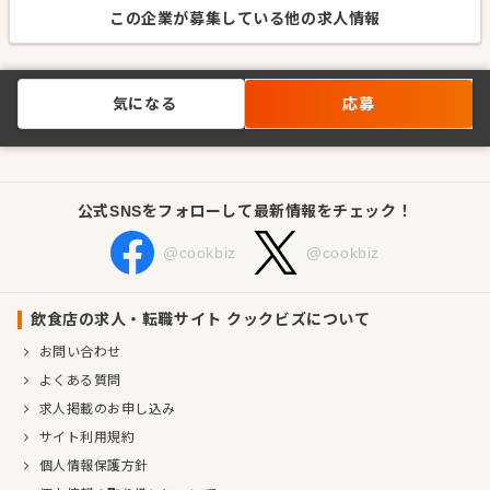
この企業が募集している他の求人情報
気になる
応募
公式SNSをフォローして最新情報をチェック！
@cookbiz
@cookbiz
飲食店の求人・転職サイト クックビズについて
お問い合わせ
よくある質問
求人掲載のお申し込み
サイト利用規約
個人情報保護方針