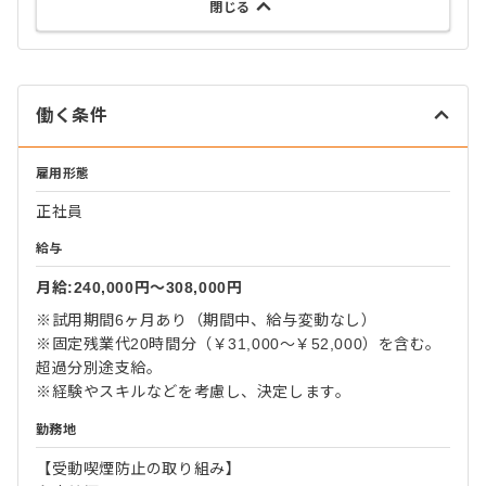
閉じる
働く条件
雇用形態
正社員
給与
月給:240,000円〜308,000円
※試用期間6ヶ月あり（期間中、給与変動なし）
※固定残業代20時間分（￥31,000～￥52,000）を含む。
超過分別途支給。
※経験やスキルなどを考慮し、決定します。
勤務地
【受動喫煙防止の取り組み】