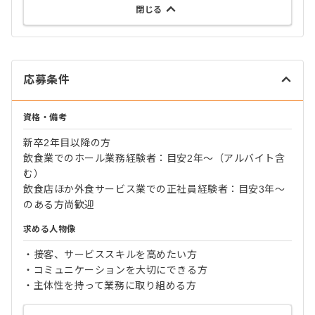
閉じる
応募条件
資格・備考
新卒2年目以降の方
飲食業でのホール業務経験者：目安2年～（アルバイト含
む）
飲食店ほか外食サービス業での正社員経験者：目安3年～
のある方尚歓迎
求める人物像
・接客、サービススキルを高めたい方
・コミュニケーションを大切にできる方
・主体性を持って業務に取り組める方