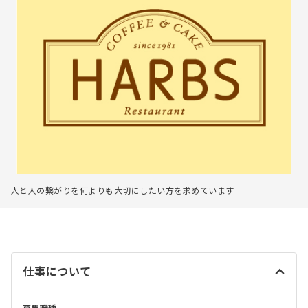
人と人の繋がりを何よりも大切にしたい方を求めています
仕事について