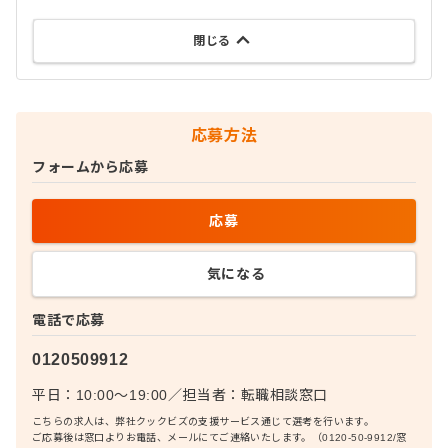
閉じる
応募方法
フォームから応募
応募
気になる
電話で応募
0120509912
平日：10:00〜19:00
／
担当者：
転職相談窓口
こちらの求人は、弊社クックビズの支援サービス通じて選考を行います。
ご応募後は窓口よりお電話、メールにてご連絡いたします。（0120-50-9912/窓