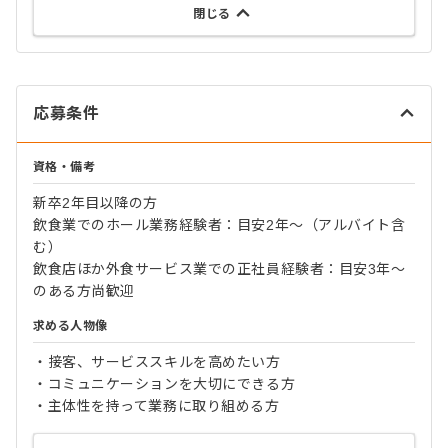
閉じる
応募条件
資格・備考
新卒2年目以降の方
飲食業でのホール業務経験者：目安2年～（アルバイト含
む）
飲食店ほか外食サービス業での正社員経験者：目安3年～
のある方尚歓迎
求める人物像
・接客、サービススキルを高めたい方
・コミュニケーションを大切にできる方
・主体性を持って業務に取り組める方