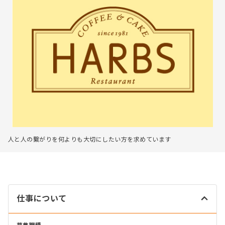
人と人の繋がりを何よりも大切にしたい方を求めています
仕事について