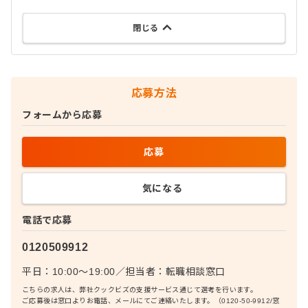
閉じる
応募方法
フォームから応募
応募
気になる
電話で応募
0120509912
平日：10:00〜19:00
／
担当者：
転職相談窓口
こちらの求人は、弊社クックビズの支援サービス通じて選考を行います。
ご応募後は窓口よりお電話、メールにてご連絡いたします。（0120-50-9912/窓