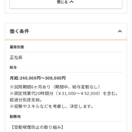
閉じる
働く条件
雇用形態
正社員
給与
月給:240,000円〜308,000円
※試用期間6ヶ月あり（期間中、給与変動なし）
※固定残業代20時間分（￥31,000～￥52,000）を含む。
超過分別途支給。
※経験やスキルなどを考慮し、決定します。
勤務地
【受動喫煙防止の取り組み】