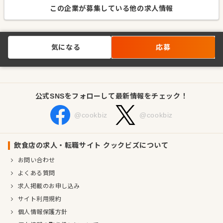
この企業が募集している他の求人情報
気になる
応募
公式SNSをフォローして最新情報をチェック！
@cookbiz
@cookbiz
飲食店の求人・転職サイト クックビズについて
お問い合わせ
よくある質問
求人掲載のお申し込み
サイト利用規約
個人情報保護方針