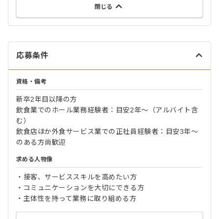
閉じる
応募条件
資格・備考
新卒2年目以降の方
飲食業でのホール業務経験者：目安2年～（アルバイト含
む）
飲食店ほか外食サービス業での正社員経験者：目安3年～
のある方尚歓迎
求める人物像
・接客、サービススキルを高めたい方
・コミュニケーションを大切にできる方
・主体性を持って業務に取り組める方