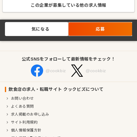
この企業が募集している他の求人情報
気になる
応募
公式SNSをフォローして最新情報をチェック！
@cookbiz
@cookbiz
飲食店の求人・転職サイト クックビズについて
お問い合わせ
よくある質問
求人掲載のお申し込み
サイト利用規約
個人情報保護方針