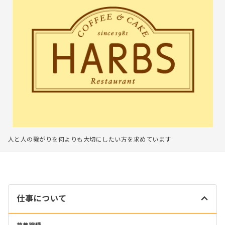
人と人の繋がりを何よりも大切にしたい方を求めています
仕事について