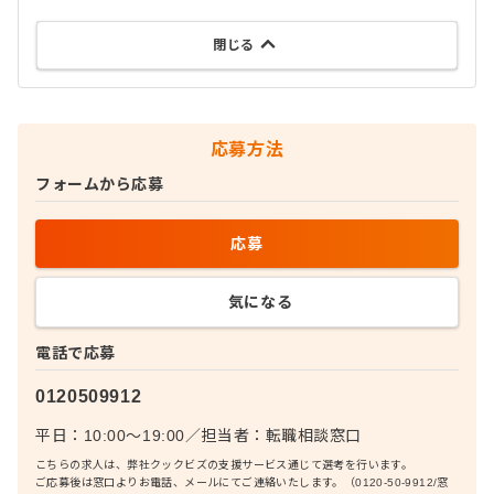
閉じる
応募方法
フォームから応募
応募
気になる
電話で応募
0120509912
平日：10:00〜19:00
／
担当者：
転職相談窓口
こちらの求人は、弊社クックビズの支援サービス通じて選考を行います。
ご応募後は窓口よりお電話、メールにてご連絡いたします。（0120-50-9912/窓