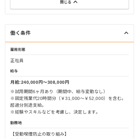
閉じる
働く条件
雇用形態
正社員
給与
月給:240,000円〜308,000円
※試用期間6ヶ月あり（期間中、給与変動なし）
※固定残業代20時間分（￥31,000～￥52,000）を含む。
超過分別途支給。
※経験やスキルなどを考慮し、決定します。
勤務地
【受動喫煙防止の取り組み】