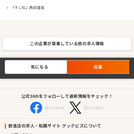
『すし松』西荻窪店
この企業が募集している他の求人情報
気になる
応募
公式SNSをフォローして最新情報をチェック！
@cookbiz
@cookbiz
飲食店の求人・転職サイト クックビズについて