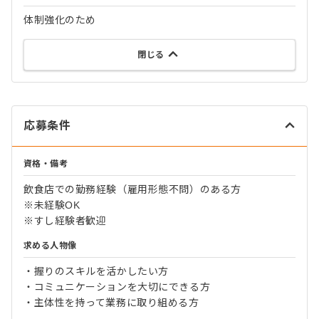
体制強化のため
閉じる
応募条件
資格・備考
飲食店での勤務経験（雇用形態不問）のある方
※未経験OK
※すし経験者歓迎
求める人物像
・握りのスキルを活かしたい方
・コミュニケーションを大切にできる方
・主体性を持って業務に取り組める方