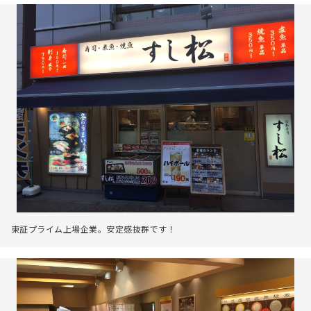
東証プライム上場企業。安定感抜群です！