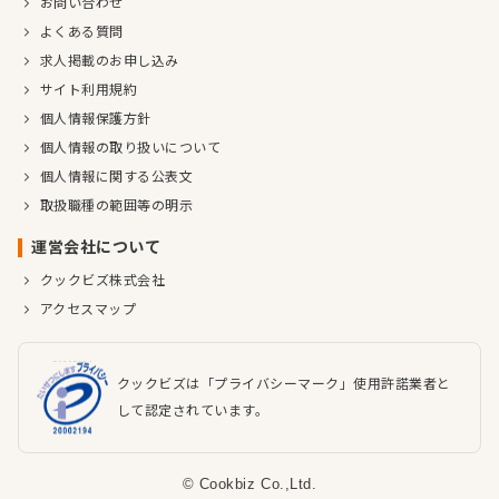
お問い合わせ
よくある質問
求人掲載のお申し込み
サイト利用規約
個人情報保護方針
個人情報の取り扱いについて
個人情報に関する公表文
取扱職種の範囲等の明示
運営会社について
クックビズ株式会社
アクセスマップ
クックビズは「プライバシーマーク」使用許諾業者と
して認定されています。
© Cookbiz Co.,Ltd.