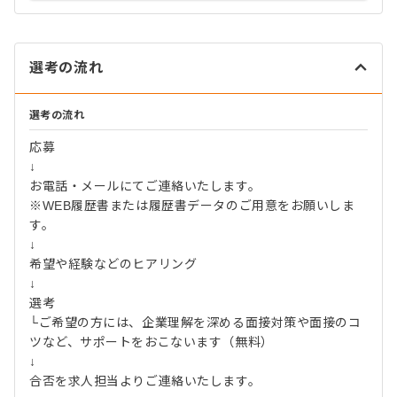
選考の流れ
選考の流れ
応募
↓
お電話・メールにてご連絡いたします。
※WEB履歴書または履歴書データのご用意をお願いしま
す。
↓
希望や経験などのヒアリング
↓
選考
└ご希望の方には、企業理解を深める面接対策や面接のコ
ツなど、サポートをおこないます（無料）
↓
合否を求人担当よりご連絡いたします。