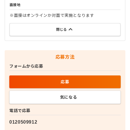
面接地
※面接はオンラインか対面で実施となります
閉じる
応募方法
フォームから応募
応募
気になる
電話で応募
0120509912