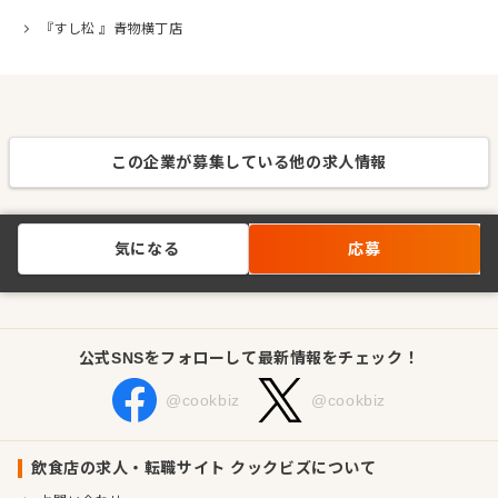
『すし松 』青物横丁店
この企業が募集している他の求人情報
気になる
応募
公式SNSをフォローして最新情報をチェック！
@cookbiz
@cookbiz
飲食店の求人・転職サイト クックビズについて