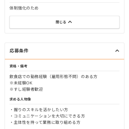
体制強化のため
閉じる
応募条件
資格・備考
飲食店での勤務経験（雇用形態不問）のある方
※未経験OK
※すし経験者歓迎
求める人物像
・握りのスキルを活かしたい方
・コミュニケーションを大切にできる方
・主体性を持って業務に取り組める方