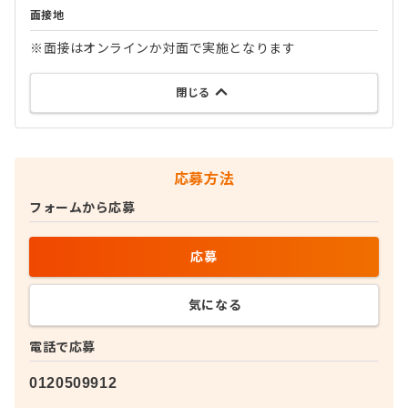
面接地
※面接はオンラインか対面で実施となります
閉じる
応募方法
フォームから応募
応募
気になる
電話で応募
0120509912