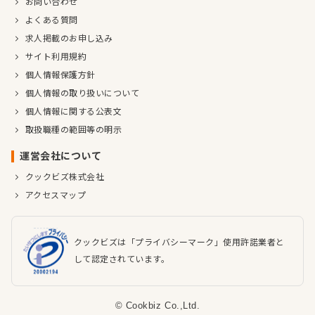
お問い合わせ
よくある質問
求人掲載のお申し込み
サイト利用規約
個人情報保護方針
個人情報の取り扱いについて
個人情報に関する公表文
取扱職種の範囲等の明示
運営会社について
クックビズ株式会社
アクセスマップ
クックビズは「プライバシーマーク」使用許諾業者と
して認定されています。
© Cookbiz Co.,Ltd.