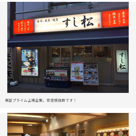
東証プライム上場企業。安定感抜群です！