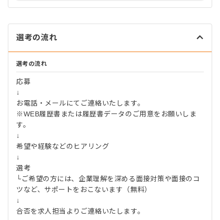
選考の流れ
選考の流れ
応募
↓
お電話・メールにてご連絡いたします。
※WEB履歴書または履歴書データのご用意をお願いしま
す。
↓
希望や経験などのヒアリング
↓
選考
└ご希望の方には、企業理解を深める面接対策や面接のコ
ツなど、サポートをおこないます（無料）
↓
合否を求人担当よりご連絡いたします。