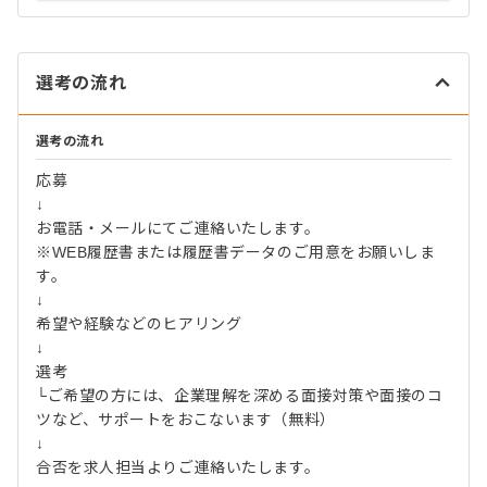
選考の流れ
選考の流れ
応募
↓
お電話・メールにてご連絡いたします。
※WEB履歴書または履歴書データのご用意をお願いしま
す。
↓
希望や経験などのヒアリング
↓
選考
└ご希望の方には、企業理解を深める面接対策や面接のコ
ツなど、サポートをおこないます（無料）
↓
合否を求人担当よりご連絡いたします。