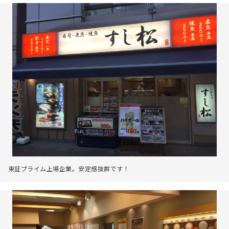
東証プライム上場企業。安定感抜群です！