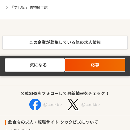
『すし松 』青物横丁店
この企業が募集している他の求人情報
気になる
応募
公式SNSをフォローして最新情報をチェック！
@cookbiz
@cookbiz
飲食店の求人・転職サイト クックビズについて