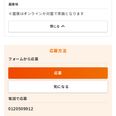
面接地
※面接はオンラインか対面で実施となります
閉じる
応募方法
フォームから応募
応募
気になる
電話で応募
0120509912