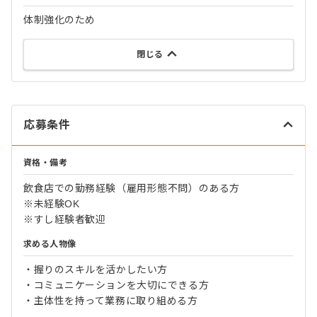
体制強化のため
閉じる
応募条件
資格・備考
飲食店での勤務経験（雇用形態不問）のある方
※未経験OK
※すし経験者歓迎
求める人物像
・握りのスキルを活かしたい方
・コミュニケーションを大切にできる方
・主体性を持って業務に取り組める方