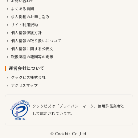
お問い合わせ
よくある質問
求人掲載のお申し込み
サイト利用規約
個人情報保護方針
個人情報の取り扱いについて
個人情報に関する公表文
取扱職種の範囲等の明示
運営会社について
クックビズ株式会社
アクセスマップ
クックビズは「プライバシーマーク」使用許諾業者と
して認定されています。
© Cookbiz Co.,Ltd.