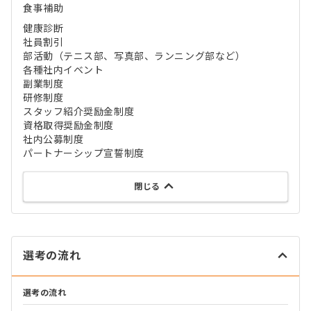
食事補助
健康診断
社員割引
部活動（テニス部、写真部、ランニング部など）
各種社内イベント
副業制度
研修制度
スタッフ紹介奨励金制度
資格取得奨励金制度
社内公募制度
パートナーシップ宣誓制度
閉じる
選考の流れ
選考の流れ