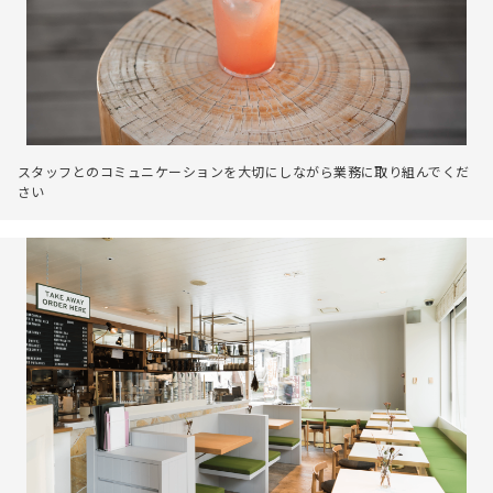
スタッフとのコミュニケーションを大切にしながら業務に取り組んでくだ
さい