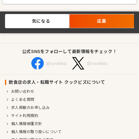
気になる
応募
公式SNSをフォローして最新情報をチェック！
@cookbiz
@cookbiz
飲食店の求人・転職サイト クックビズについて
お問い合わせ
よくある質問
求人掲載のお申し込み
サイト利用規約
個人情報保護方針
個人情報の取り扱いについて