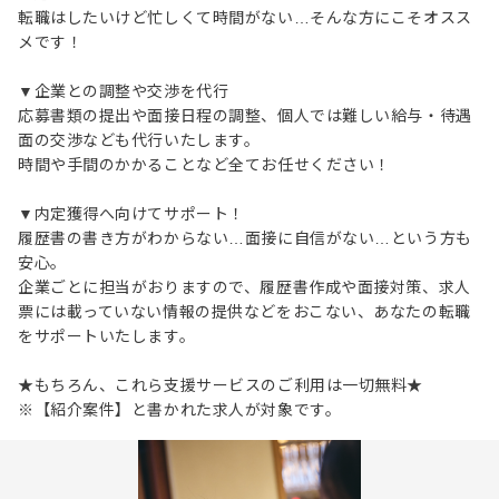
転職はしたいけど忙しくて時間がない…そんな方にこそオスス
メです！
▼企業との調整や交渉を代行
応募書類の提出や面接日程の調整、個人では難しい給与・待遇
面の交渉なども代行いたします。
時間や手間のかかることなど全てお任せください！
▼内定獲得へ向けてサポート！
履歴書の書き方がわからない…面接に自信がない…という方も
安心。
企業ごとに担当がおりますので、履歴書作成や面接対策、求人
票には載っていない情報の提供などをおこない、あなたの転職
をサポートいたします。
★もちろん、これら支援サービスのご利用は一切無料★
※【紹介案件】と書かれた求人が対象です。