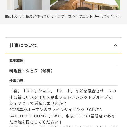
相談しやすい環境が整っていますので、安心してエントリーしてください
仕事について
募集職種
料理長・シェフ（候補）
仕事内容
「食」「ファッション」「アート」などを融合させ、世の
中に新しいスタイルを創出するトランジットグループで、
シェフとして活躍しませんか？
2025年秋オープンのファインダイニング「GINZA
SAPPHIRE LOUNGE」ほか、東京エリアの話題店であな
たの腕を振るってください！