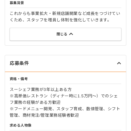
募集背景
これからも事業拡大・新規店舗開業など成長をつづけてい
くため、スタッフを増員し体制を強化していきます。
閉じる
応募条件
資格・備考
スーシェフ業務が3年以上ある方
※高単価レストラン（ディナー時に1.5万円〜）でのシェ
フ業務の経験がある方歓迎
※フードメニュー開発、スタッフ育成、数値管理、シフト
管理、商材発注/管理業務経験者歓迎
求める人物像