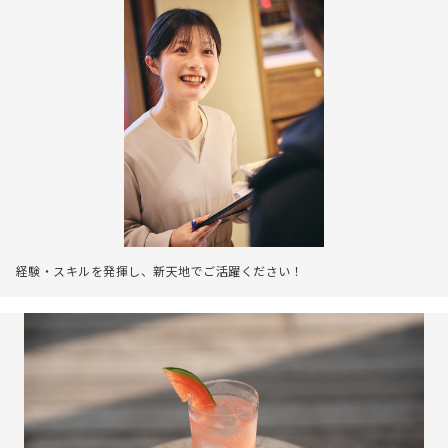
経験・スキルを発揮し、新天地でご活躍ください！