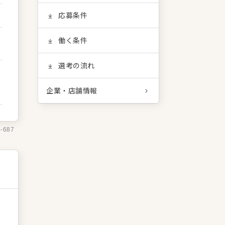
応募条件
働く条件
選考の流れ
企業・店舗情報
4-687