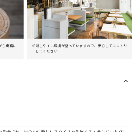
がら業務に
相談しやすい環境が整っていますので、安心してエントリ
ーしてください
を融合させ、世の中に新しいスタイルを創出するトランジットグル