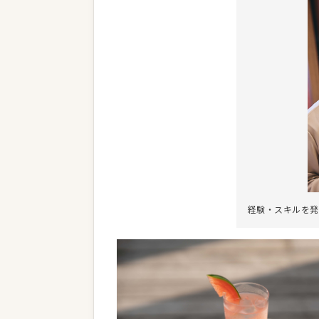
経験・スキルを発