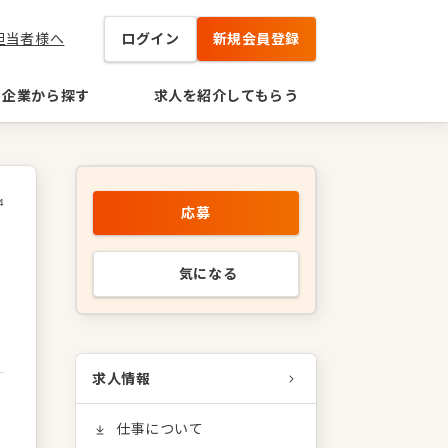
担当者様へ
ログイン
新規会員登録
企業から探す
求人を紹介してもらう
4
応募
気になる
求人情報
仕事について