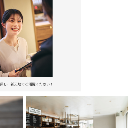
揮し、新天地でご活躍ください！