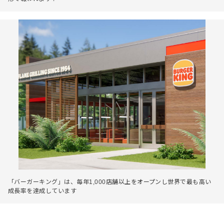
「バーガーキング」は、毎年1,000店舗以上をオープンし世界で最も高い
成長率を達成しています