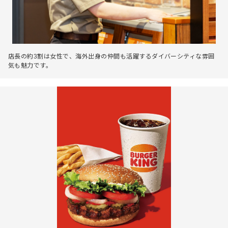
店長の約3割は女性で、海外出身の仲間も活躍するダイバーシティな雰囲
気も魅力です。