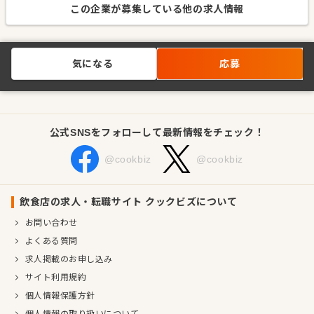
この企業が募集している他の求人情報
気になる
応募
公式SNSをフォローして最新情報をチェック！
@cookbiz
@cookbiz
飲食店の求人・転職サイト クックビズについて
お問い合わせ
よくある質問
求人掲載のお申し込み
サイト利用規約
個人情報保護方針