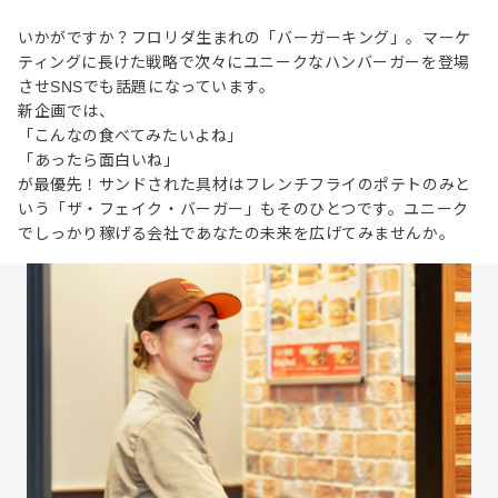
いかがですか？フロリダ生まれの「バーガーキング」。マーケ
ティングに長けた戦略で次々にユニークなハンバーガーを登場
させSNSでも話題になっています。
新企画では、
「こんなの食べてみたいよね」
「あったら面白いね」
が最優先！サンドされた具材はフレンチフライのポテトのみと
いう「ザ・フェイク・バーガー」もそのひとつです。ユニーク
でしっかり稼げる会社であなたの未来を広げてみませんか。