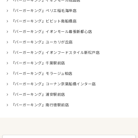
『バーガーキング』イオンモール成田店
『バーガーキング』ペリエ稲毛海岸店
『バーガーキング』ビビット南船橋店
『バーガーキング』イオンモール幕張新都心店
『バーガーキング』ユーカリが丘店
『バーガーキング』イオンフードスタイル新松戸店
『バーガーキング』千葉駅前店
『バーガーキング』モラージュ柏店
『バーガーキング』コーナン京葉船橋インター店
『バーガーキング』浦安駅前店
『バーガーキング』南行徳駅前店