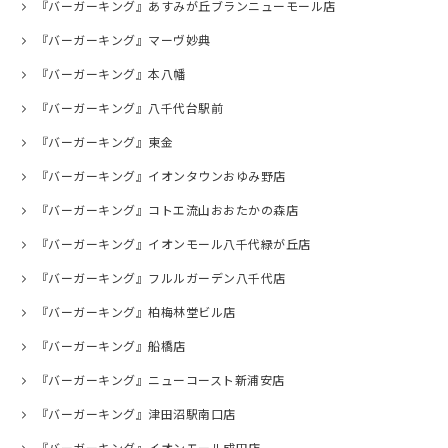
『バーガーキング』あすみが丘ブランニューモール店
『バーガーキング』マーヴ妙典
『バーガーキング』本八幡
『バーガーキング』八千代台駅前
『バーガーキング』東金
『バーガーキング』イオンタウンおゆみ野店
『バーガーキング』コトエ流山おおたかの森店
『バーガーキング』イオンモール八千代緑が丘店
『バーガーキング』フルルガーデン八千代店
『バーガーキング』柏梅林堂ビル店
『バーガーキング』船橋店
『バーガーキング』ニューコースト新浦安店
『バーガーキング』津田沼駅南口店