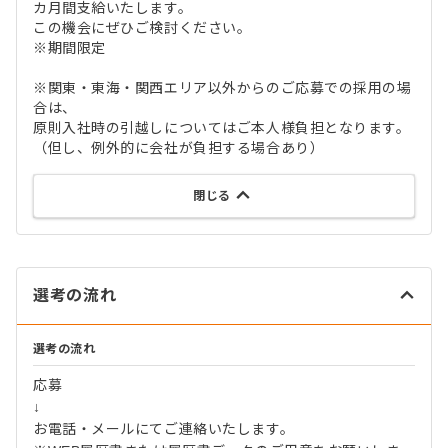
カ月間支給いたします。
この機会にぜひご検討ください。
※期間限定
※関東・東海・関西エリア以外からのご応募での採用の場
合は、
原則入社時の引越しについてはご本人様負担となります。
（但し、例外的に会社が負担する場合あり）
閉じる
選考の流れ
選考の流れ
応募
↓
お電話・メールにてご連絡いたします。