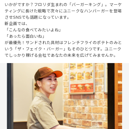
いかがですか？フロリダ生まれの「バーガーキング」。マーケ
ティングに長けた戦略で次々にユニークなハンバーガーを登場
させSNSでも話題になっています。
新企画では、
「こんなの食べてみたいよね」
「あったら面白いね」
が最優先！サンドされた具材はフレンチフライのポテトのみと
いう「ザ・フェイク・バーガー」もそのひとつです。ユニーク
でしっかり稼げる会社であなたの未来を広げてみませんか。