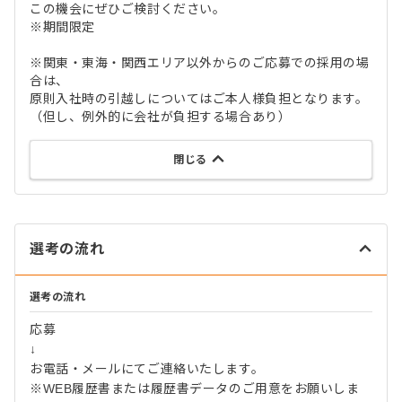
この機会にぜひご検討ください。
※期間限定
※関東・東海・関西エリア以外からのご応募での採用の場
合は、
原則入社時の引越しについてはご本人様負担となります。
（但し、例外的に会社が負担する場合あり）
閉じる
選考の流れ
選考の流れ
応募
↓
お電話・メールにてご連絡いたします。
※WEB履歴書または履歴書データのご用意をお願いしま