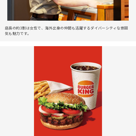
店長の約3割は女性で、海外出身の仲間も活躍するダイバーシティな雰囲
気も魅力です。