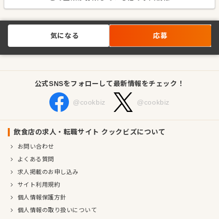
気になる
応募
公式SNSをフォローして最新情報をチェック！
@cookbiz
@cookbiz
飲食店の求人・転職サイト クックビズについて
お問い合わせ
よくある質問
求人掲載のお申し込み
サイト利用規約
個人情報保護方針
個人情報の取り扱いについて