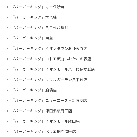
『バーガーキング』マーヴ妙典
『バーガーキング』本八幡
『バーガーキング』八千代台駅前
『バーガーキング』東金
『バーガーキング』イオンタウンおゆみ野店
『バーガーキング』コトエ流山おおたかの森店
『バーガーキング』イオンモール八千代緑が丘店
『バーガーキング』フルルガーデン八千代店
『バーガーキング』船橋店
『バーガーキング』ニューコースト新浦安店
『バーガーキング』津田沼駅南口店
『バーガーキング』イオンモール成田店
『バーガーキング』ペリエ稲毛海岸店