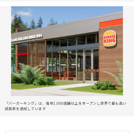
「バーガーキング」は、毎年1,000店舗以上をオープンし世界で最も高い
成長率を達成しています