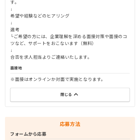
す。
↓
希望や経験などのヒアリング
↓
選考
└ご希望の方には、企業理解を深める面接対策や面接のコ
ツなど、サポートをおこないます（無料）
↓
合否を求人担当よりご連絡いたします。
面接地
※面接はオンラインか対面で実施となります。
閉じる
応募方法
フォームから応募