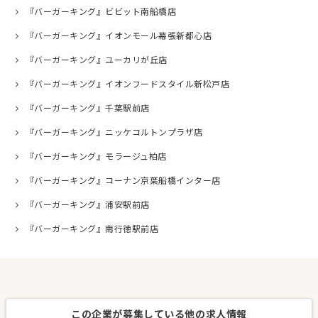
『バーガーキング』ビビット南船橋店
『バーガーキング』イオンモール幕張新都心店
『バーガーキング』ユーカリが丘店
『バーガーキング』イオンフードスタイル新松戸店
『バーガーキング』千葉駅前店
『バーガーキング』ニッケコルトンプラザ店
『バーガーキング』モラージュ柏店
『バーガーキング』コーナン京葉船橋インター店
『バーガーキング』浦安駅前店
『バーガーキング』南行徳駅前店
この企業が募集している他の求人情報