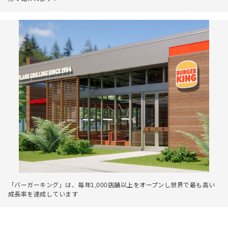
「バーガーキング」は、毎年1,000店舗以上をオープンし世界で最も高い
成長率を達成しています