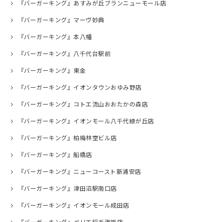
『バーガーキング』あすみが丘ブランニューモール店
『バーガーキング』マーヴ妙典
『バーガーキング』本八幡
『バーガーキング』八千代台駅前
『バーガーキング』東金
『バーガーキング』イオンタウンおゆみ野店
『バーガーキング』コトエ流山おおたかの森店
『バーガーキング』イオンモール八千代緑が丘店
『バーガーキング』柏梅林堂ビル店
『バーガーキング』船橋店
『バーガーキング』ニューコースト新浦安店
『バーガーキング』津田沼駅南口店
『バーガーキング』イオンモール成田店