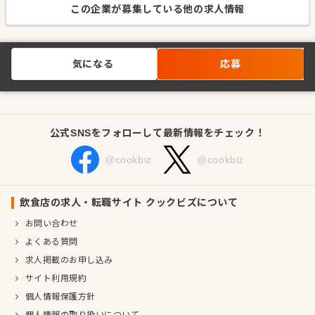
この企業が募集している他の求人情報
気になる
応募
公式SNSをフォローして最新情報をチェック！
@cookbiz
@cookbiz
飲食店の求人・転職サイト クックビズについて
お問い合わせ
よくある質問
求人掲載のお申し込み
サイト利用規約
個人情報保護方針