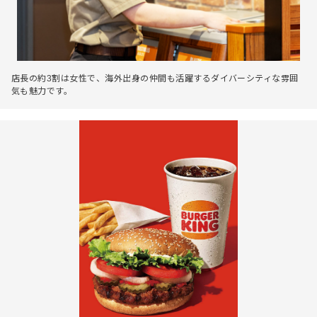
店長の約3割は女性で、海外出身の仲間も活躍するダイバーシティな雰囲
気も魅力です。