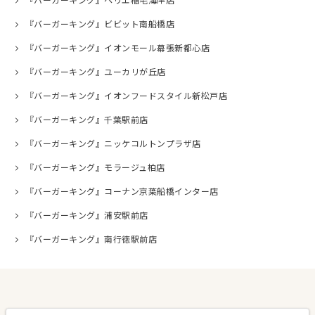
『バーガーキング』ペリエ稲毛海岸店
『バーガーキング』ビビット南船橋店
『バーガーキング』イオンモール幕張新都心店
『バーガーキング』ユーカリが丘店
『バーガーキング』イオンフードスタイル新松戸店
『バーガーキング』千葉駅前店
『バーガーキング』ニッケコルトンプラザ店
『バーガーキング』モラージュ柏店
『バーガーキング』コーナン京葉船橋インター店
『バーガーキング』浦安駅前店
『バーガーキング』南行徳駅前店