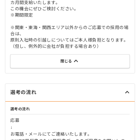
カ月間支給いたします。
この機会にぜひご検討ください。
※期間限定
※関東・東海・関西エリア以外からのご応募での採用の場
合は、
原則入社時の引越しについてはご本人様負担となります。
（但し、例外的に会社が負担する場合あり）
閉じる
選考の流れ
選考の流れ
応募
↓
お電話・メールにてご連絡いたします。