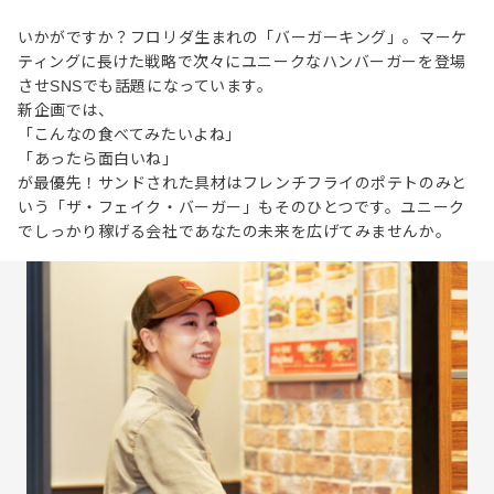
いかがですか？フロリダ生まれの「バーガーキング」。マーケ
ティングに長けた戦略で次々にユニークなハンバーガーを登場
させSNSでも話題になっています。
新企画では、
「こんなの食べてみたいよね」
「あったら面白いね」
が最優先！サンドされた具材はフレンチフライのポテトのみと
いう「ザ・フェイク・バーガー」もそのひとつです。ユニーク
でしっかり稼げる会社であなたの未来を広げてみませんか。