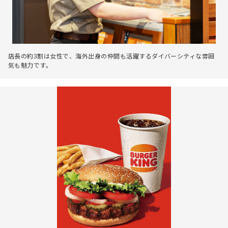
店長の約3割は女性で、海外出身の仲間も活躍するダイバーシティな雰囲
気も魅力です。