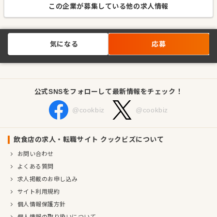
この企業が募集している他の求人情報
気になる
応募
公式SNSをフォローして最新情報をチェック！
@cookbiz
@cookbiz
飲食店の求人・転職サイト クックビズについて
お問い合わせ
よくある質問
求人掲載のお申し込み
サイト利用規約
個人情報保護方針