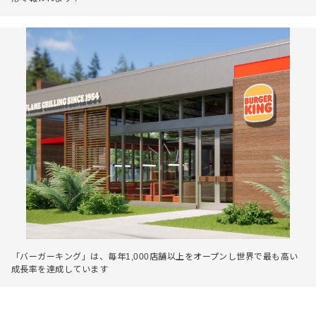
「バーガーキング」は、毎年1,000店舗以上をオープンし世界で最も高い
成長率を達成しています