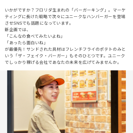
いかがですか？フロリダ生まれの「バーガーキング」。マーケ
ティングに長けた戦略で次々にユニークなハンバーガーを登場
させSNSでも話題になっています。
新企画では、
「こんなの食べてみたいよね」
「あったら面白いね」
が最優先！サンドされた具材はフレンチフライのポテトのみと
いう「ザ・フェイク・バーガー」もそのひとつです。ユニーク
でしっかり稼げる会社であなたの未来を広げてみませんか。