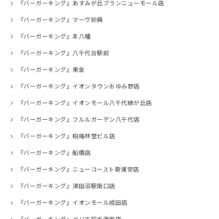
『バーガーキング』あすみが丘ブランニューモール店
『バーガーキング』マーヴ妙典
『バーガーキング』本八幡
『バーガーキング』八千代台駅前
『バーガーキング』東金
『バーガーキング』イオンタウンおゆみ野店
『バーガーキング』イオンモール八千代緑が丘店
『バーガーキング』フルルガーデン八千代店
『バーガーキング』柏梅林堂ビル店
『バーガーキング』船橋店
『バーガーキング』ニューコースト新浦安店
『バーガーキング』津田沼駅南口店
『バーガーキング』イオンモール成田店