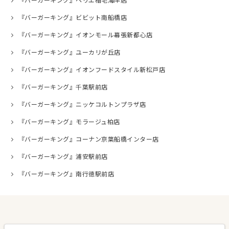
『バーガーキング』ペリエ稲毛海岸店
『バーガーキング』ビビット南船橋店
『バーガーキング』イオンモール幕張新都心店
『バーガーキング』ユーカリが丘店
『バーガーキング』イオンフードスタイル新松戸店
『バーガーキング』千葉駅前店
『バーガーキング』ニッケコルトンプラザ店
『バーガーキング』モラージュ柏店
『バーガーキング』コーナン京葉船橋インター店
『バーガーキング』浦安駅前店
『バーガーキング』南行徳駅前店