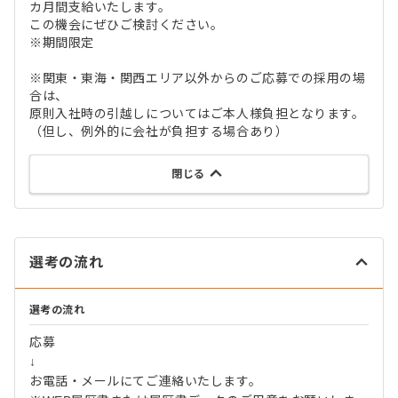
カ月間支給いたします。
この機会にぜひご検討ください。
※期間限定
※関東・東海・関西エリア以外からのご応募での採用の場
合は、
原則入社時の引越しについてはご本人様負担となります。
（但し、例外的に会社が負担する場合あり）
閉じる
選考の流れ
選考の流れ
応募
↓
お電話・メールにてご連絡いたします。