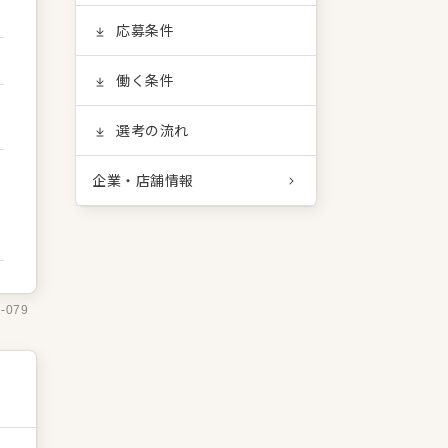
応募条件
働く条件
選考の流れ
企業・店舗情報
1-079