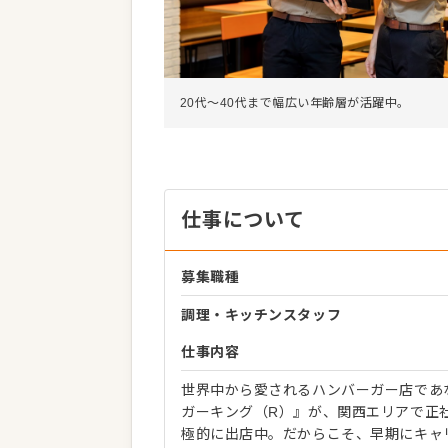
20代～40代まで幅広い年齢層が活躍中。
仕事について
募集職種
調理・キッチンスタッフ
仕事内容
世界中から愛されるハンバーガー店であ
ガーキング（R）』が、関西エリアで正社
極的に出店中。だからこそ、早期にキャ