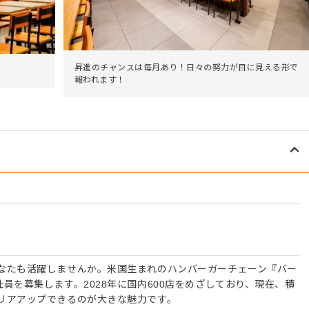
昇進のチャンスは毎月あり！日々の努力が目に見える形で
報われます！
なたも活躍しませんか。米国生まれのハンバーガーチェーン『バー
員を募集します。2028年に国内600店をめざしており、現在、積
リアアップできるのが大きな魅力です。