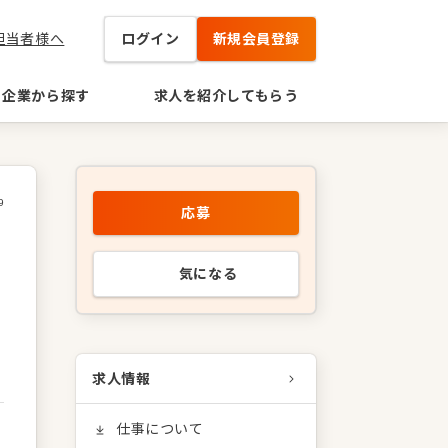
担当者様へ
ログイン
新規会員登録
企業から探す
求人を紹介してもらう
9
応募
気になる
求人情報
仕事について