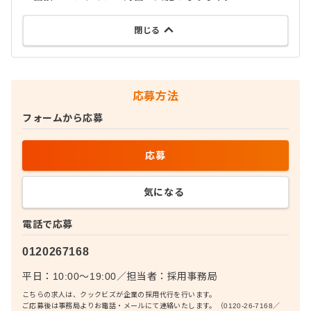
閉じる
応募方法
フォームから応募
応募
気になる
電話で応募
0120267168
平日：10:00〜19:00
／
担当者：
採用事務局
こちらの求人は、クックビズが企業の採用代行を行います。
ご応募後は事務局よりお電話・メールにて連絡いたします。（0120-26-7168／