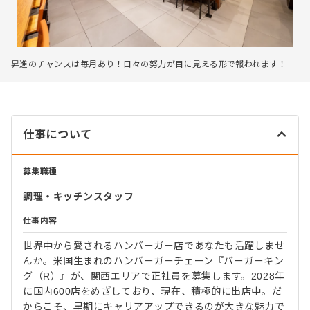
昇進のチャンスは毎月あり！日々の努力が目に見える形で報われます！
仕事について
募集職種
調理・キッチンスタッフ
仕事内容
世界中から愛されるハンバーガー店であなたも活躍しませ
んか。米国生まれのハンバーガーチェーン『バーガーキン
グ（R）』が、関西エリアで正社員を募集します。2028年
に国内600店をめざしており、現在、積極的に出店中。だ
からこそ、早期にキャリアアップできるのが大きな魅力で