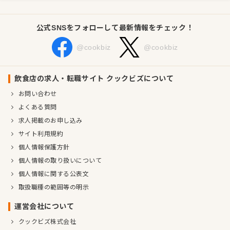
公式SNSをフォローして最新情報をチェック！
@cookbiz
@cookbiz
飲食店の求人・転職サイト クックビズについて
お問い合わせ
よくある質問
求人掲載のお申し込み
サイト利用規約
個人情報保護方針
個人情報の取り扱いについて
個人情報に関する公表文
取扱職種の範囲等の明示
運営会社について
クックビズ株式会社