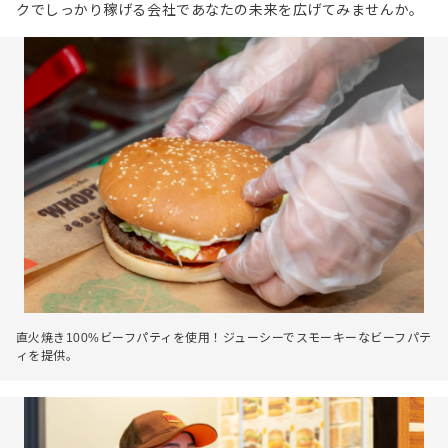
クでしっかり稼げる会社であなたの未来を広げてみませんか。
直火焼き100%ビーフパティを使用！ジューシーでスモーキーなビーフパテ
ィを提供。