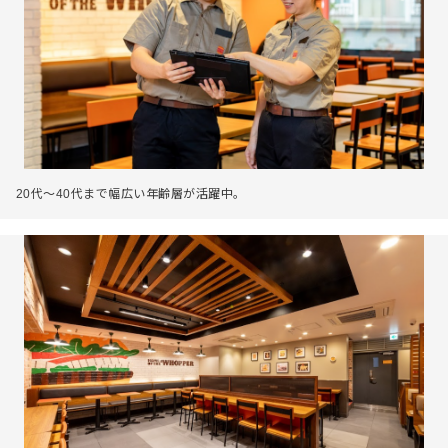
20代～40代まで幅広い年齢層が活躍中。