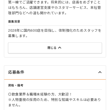
第一線でご活躍できます。将来的には、店長をめざすこと
はもちろん、店舗運営支援やカスタマーサービス、本社管
理部門などへの道も開かれています。
募集背景
2028年に国内600店を目指し、体制強化のためスタッフを
募集します。
閉じる
応募条件
資格・備考
◎飲食業界＆職種未経験の方、大歓迎！
※人物重視の採用のため、特別な知識やスキルは必要あり
ません。