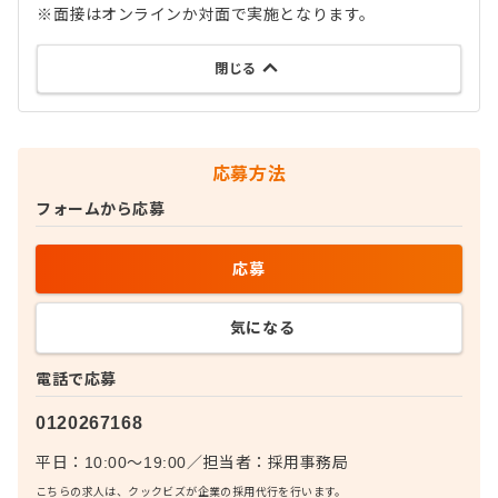
※面接はオンラインか対面で実施となります。
閉じる
応募方法
フォームから応募
応募
気になる
電話で応募
0120267168
平日：10:00〜19:00
／
担当者：
採用事務局
こちらの求人は、クックビズが企業の採用代行を行います。