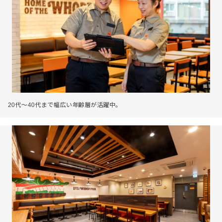
20代～40代まで幅広い年齢層が活躍中。