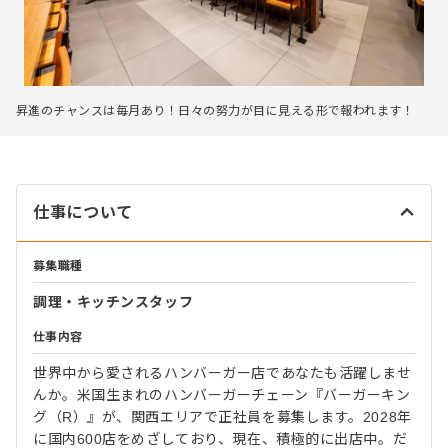
昇進のチャンスは毎月あり！日々の努力が目に見える形で報われます！
仕事について
募集職種
調理・キッチンスタッフ
仕事内容
世界中から愛されるハンバーガー店であなたも活躍しませ
んか。米国生まれのハンバーガーチェーン『バーガーキン
グ（R）』が、関西エリアで正社員を募集します。2028年
に国内600店をめざしており、現在、積極的に出店中。だ