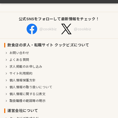
公式SNSをフォローして最新情報をチェック！
@cookbiz
@cookbiz
飲食店の求人・転職サイト クックビズについて
お問い合わせ
よくある質問
求人掲載のお申し込み
サイト利用規約
個人情報保護方針
個人情報の取り扱いについて
個人情報に関する公表文
取扱職種の範囲等の明示
運営会社について