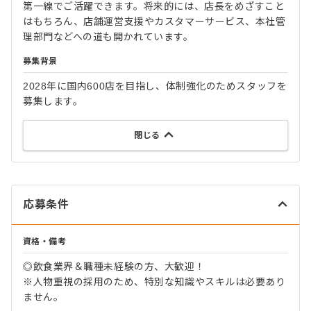
第一線でご活躍できます。将来的には、店長をめざすこと
はもちろん、店舗運営支援やカスタマーサービス、本社管
理部門などへの道も開かれています。
募集背景
2028年に国内600店を目指し、体制強化のためスタッフを
募集します。
閉じる
応募条件
資格・備考
◎飲食業界＆職種未経験の方、大歓迎！
※人物重視の採用のため、特別な知識やスキルは必要あり
ません。