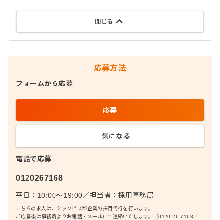
閉じる
応募方法
フォームから応募
応募
気になる
電話で応募
0120267168
平日：10:00〜19:00
／
担当者：
採用事務局
こちらの求人は、クックビズが企業の採用代行を行います。
ご応募後は事務局よりお電話・メールにて連絡いたします。（0120-26-7168／