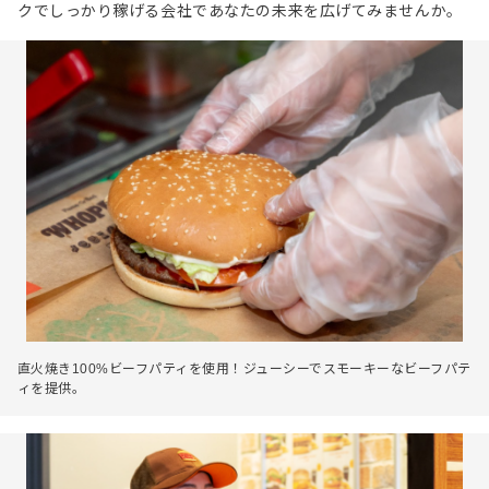
クでしっかり稼げる会社であなたの未来を広げてみませんか。
直火焼き100%ビーフパティを使用！ジューシーでスモーキーなビーフパテ
ィを提供。