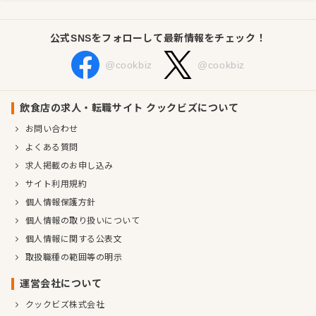
公式SNSをフォローして最新情報をチェック！
@cookbiz
@cookbiz
飲食店の求人・転職サイト クックビズについて
お問い合わせ
よくある質問
求人掲載のお申し込み
サイト利用規約
個人情報保護方針
個人情報の取り扱いについて
個人情報に関する公表文
取扱職種の範囲等の明示
運営会社について
クックビズ株式会社