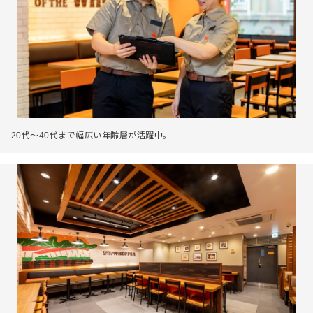
20代～40代まで幅広い年齢層が活躍中。