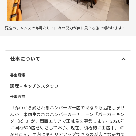
昇進のチャンスは毎月あり！日々の努力が目に見える形で報われます！
仕事について
募集職種
調理・キッチンスタッフ
仕事内容
世界中から愛されるハンバーガー店であなたも活躍しませ
んか。米国生まれのハンバーガーチェーン『バーガーキン
グ（R）』が、関西エリアで正社員を募集します。2028年
に国内600店をめざしており、現在、積極的に出店中。だ
からこそ、早期にキャリアアップできるのが大きな魅力で