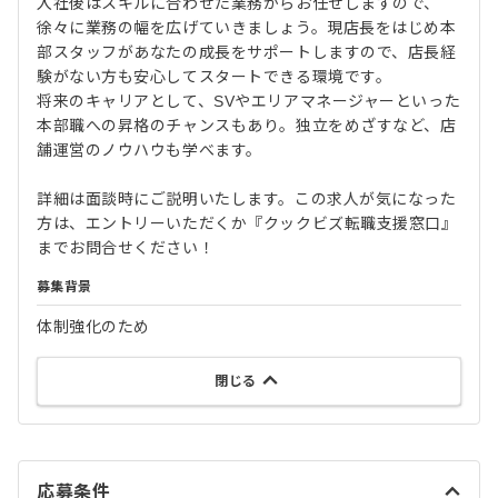
入社後はスキルに合わせた業務からお任せしますので、
徐々に業務の幅を広げていきましょう。現店長をはじめ本
部スタッフがあなたの成長をサポートしますので、店長経
験がない方も安心してスタートできる環境です。
将来のキャリアとして、SVやエリアマネージャーといった
本部職への昇格のチャンスもあり。独立をめざすなど、店
舗運営のノウハウも学べます。
詳細は面談時にご説明いたします。この求人が気になった
方は、エントリーいただくか『クックビズ転職支援窓口』
までお問合せください！
募集背景
体制強化のため
閉じる
応募条件