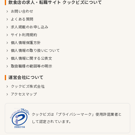
飲食店の求人・転職サイト クックビズについて
お問い合わせ
よくある質問
求人掲載のお申し込み
サイト利用規約
個人情報保護方針
個人情報の取り扱いについて
個人情報に関する公表文
取扱職種の範囲等の明示
運営会社について
クックビズ株式会社
アクセスマップ
クックビズは「プライバシーマーク」使用許諾業者と
して認定されています。