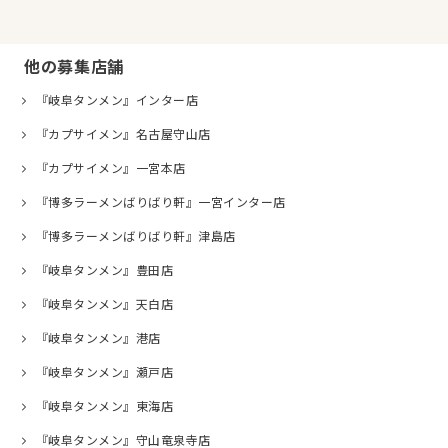
他の募集店舗
『岐阜タンメン』インター店
『カプサイメン』名古屋守山店
『カプサイメン』一宮本店
『博多ラーメンばりばり軒』一宮インター店
『博多ラーメンばりばり軒』津島店
『岐阜タンメン』豊田店
『岐阜タンメン』天白店
『岐阜タンメン』港店
『岐阜タンメン』瀬戸店
『岐阜タンメン』東海店
『岐阜タンメン』守山竜泉寺店