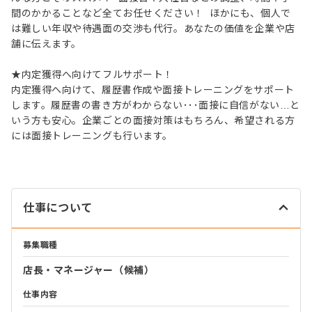
間のかかることなど全てお任せください！ ほかにも、個人で
は難しい年収や待遇面の交渉も代行。あなたの価値を企業や店
舗に伝えます。
★内定獲得へ向けてフルサポート！
内定獲得へ向けて、履歴書作成や面接トレーニングをサポート
します。履歴書の書き方がわからない･･･面接に自信がない…と
いう方も安心。企業ごとの面接対策はもちろん、希望される方
には面接トレーニングも行います。
仕事について
募集職種
店長・マネージャー（候補）
仕事内容