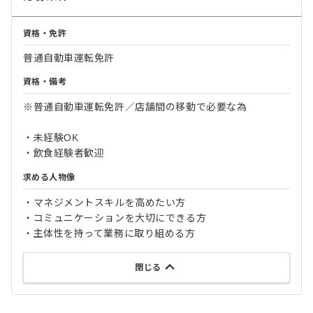
資格・免許
普通自動車運転免許
資格・備考
※普通自動車運転免許／店舗間の移動で必要な為
・未経験OK
・飲食経験者歓迎
求める人物像
・マネジメントスキルを高めたい方
・コミュニケーションを大切にできる方
・主体性を持って業務に取り組める方
閉じる