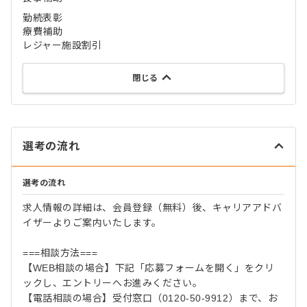
勤続表彰
療費補助
レジャー施設割引
閉じる
選考の流れ
選考の流れ
求人情報の詳細は、会員登録（無料）後、キャリアアドバ
イザーよりご案内いたします。
===相談方法===
【WEB相談の場合】下記「応募フォームを開く」をクリ
ックし、エントリーへお進みください。
【電話相談の場合】受付窓口（0120-50-9912）まで、お