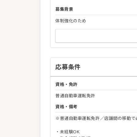
募集背景
体制強化のため
応募条件
資格・免許
普通自動車運転免許
資格・備考
※普通自動車運転免許／店舗間の移動で
・未経験OK