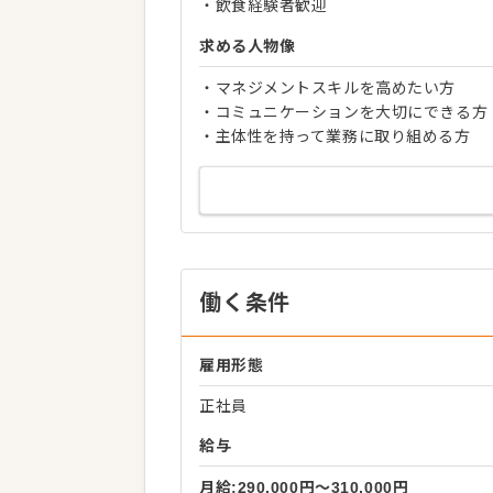
・飲食経験者歓迎
求める人物像
・マネジメントスキルを高めたい方
・コミュニケーションを大切にできる方
・主体性を持って業務に取り組める方
働く条件
雇用形態
正社員
給与
月給:290,000円〜310,000円