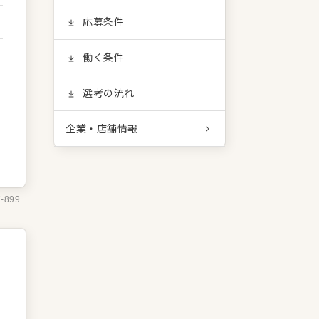
応募条件
働く条件
選考の流れ
企業・店舗情報
7-899