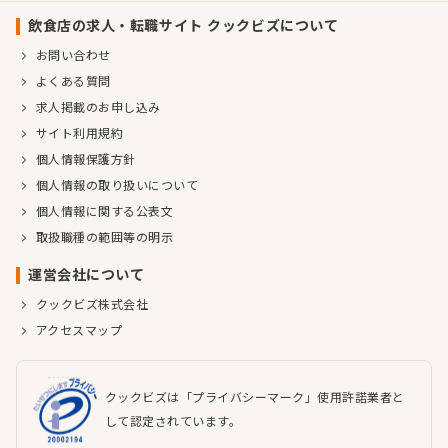
飲食店の求人・転職サイト クックビズについて
お問い合わせ
よくある質問
求人掲載のお申し込み
サイト利用規約
個人情報保護方針
個人情報の取り扱いについて
個人情報に関する公表文
取扱職種の範囲等の明示
運営会社について
クックビズ株式会社
アクセスマップ
クックビズは「プライバシーマーク」使用許諾業者と
して認定されています。