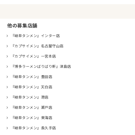
他の募集店舗
『岐阜タンメン』インター店
『カプサイメン』名古屋守山店
『カプサイメン』一宮本店
『博多ラーメンばりばり軒』津島店
『岐阜タンメン』豊田店
『岐阜タンメン』天白店
『岐阜タンメン』港店
『岐阜タンメン』瀬戸店
『岐阜タンメン』東海店
『岐阜タンメン』長久手店