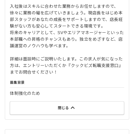
入社後はスキルに合わせた業務からお任せしますので、
徐々に業務の幅を広げていきましょう。現店長をはじめ本
部スタッフがあなたの成長をサポートしますので、店長経
験がない方も安心してスタートできる環境です。
将来のキャリアとして、SVやエリアマネージャーといった
本部職への昇格のチャンスもあり。独立をめざすなど、店
舗運営のノウハウも学べます。
詳細は面談時にご説明いたします。この求人が気になった
方は、エントリーいただくか『クックビズ転職支援窓口』
までお問合せください！
募集背景
体制強化のため
閉じる