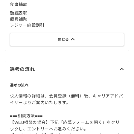
食事補助
勤続表彰
療費補助
レジャー施設割引
閉じる
選考の流れ
選考の流れ
求人情報の詳細は、会員登録（無料）後、キャリアアドバ
イザーよりご案内いたします。
===相談方法===
【WEB相談の場合】下記「応募フォームを開く」をクリ
ックし、エントリーへお進みください。