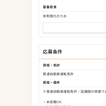
募集背景
体制強化のため
応募条件
資格・免許
普通自動車運転免許
資格・備考
※普通自動車運転免許／店舗間の移動で
・未経験OK