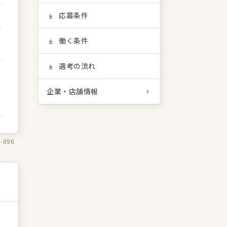
応募条件
働く条件
選考の流れ
企業・店舗情報
7-896