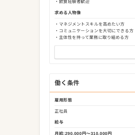
・飲食経験者歓迎
求める人物像
・マネジメントスキルを高めたい方
・コミュニケーションを大切にできる方
・主体性を持って業務に取り組める方
働く条件
雇用形態
正社員
給与
月給:290,000円〜310,000円