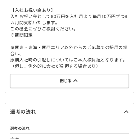
【入社お祝い金あり】
入社お祝い金として80万円を入社月より毎月10万円ずつ8
カ月間支給いたします。
この機会にぜひご検討ください。
※期間限定
※関東・東海・関西エリア以外からのご応募での採用の場
合は、
原則入社時の引越しについてはご本人様負担となります。
（但し、例外的に会社が負担する場合あり）
閉じる
選考の流れ
選考の流れ