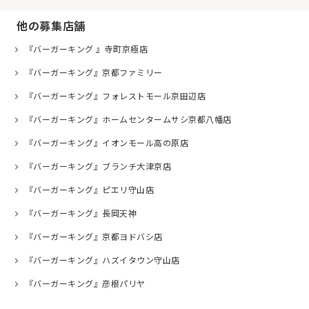
他の募集店舗
『バーガーキング 』寺町京極店
『バーガーキング』京都ファミリー
『バーガーキング』フォレストモール京田辺店
『バーガーキング』ホームセンタームサシ京都八幡店
『バーガーキング』イオンモール高の原店
『バーガーキング』ブランチ大津京店
『バーガーキング』ピエリ守山店
『バーガーキング』長岡天神
『バーガーキング』京都ヨドバシ店
『バーガーキング』ハズイタウン守山店
『バーガーキング』彦根パリヤ