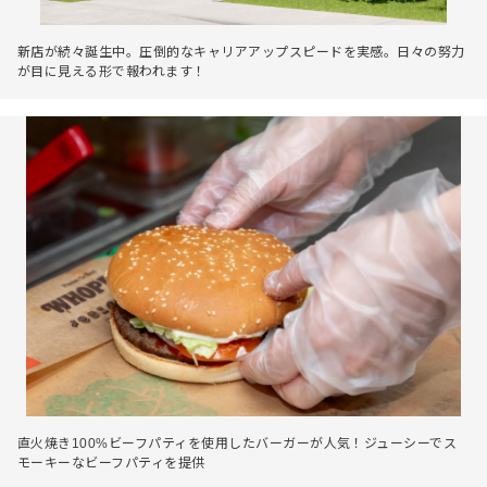
新店が続々誕生中。圧倒的なキャリアアップスピードを実感。日々の努力
が目に見える形で報われます！
直火焼き100%ビーフパティを使用したバーガーが人気！ジューシーでス
モーキーなビーフパティを提供