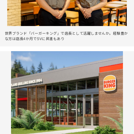
世界ブランド「バーガーキング」で店長として活躍しませんか。経験豊か
な方は店長4か月でSVに昇進もあり