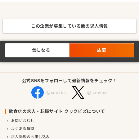
この企業が募集している他の求人情報
気になる
応募
公式SNSをフォローして最新情報をチェック！
@cookbiz
@cookbiz
飲食店の求人・転職サイト クックビズについて
お問い合わせ
よくある質問
求人掲載のお申し込み