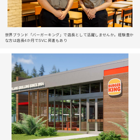
世界ブランド「バーガーキング」で店長として活躍しませんか。経験豊か
な方は店長4か月でSVに昇進もあり