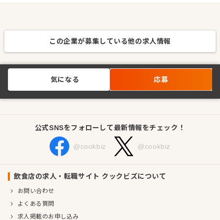
この企業が募集している他の求人情報
気になる
応募
公式SNSをフォローして最新情報をチェック！
@cookbiz
@cookbiz
飲食店の求人・転職サイト クックビズについて
お問い合わせ
よくある質問
求人掲載のお申し込み