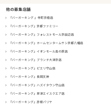
他の募集店舗
『バーガーキング 』寺町京極店
『バーガーキング』京都ファミリー
『バーガーキング』フォレストモール京田辺店
『バーガーキング』ホームセンタームサシ京都八幡店
『バーガーキング』イオンモール高の原店
『バーガーキング』ブランチ大津京店
『バーガーキング』ピエリ守山店
『バーガーキング』長岡天神
『バーガーキング』ハズイタウン守山店
『バーガーキング』草津エイスクエア店
『バーガーキング』彦根パリヤ