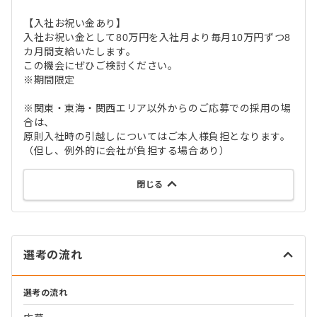
【入社お祝い金あり】
入社お祝い金として80万円を入社月より毎月10万円ずつ8
カ月間支給いたします。
この機会にぜひご検討ください。
※期間限定
※関東・東海・関西エリア以外からのご応募での採用の場
合は、
原則入社時の引越しについてはご本人様負担となります。
（但し、例外的に会社が負担する場合あり）
閉じる
選考の流れ
選考の流れ