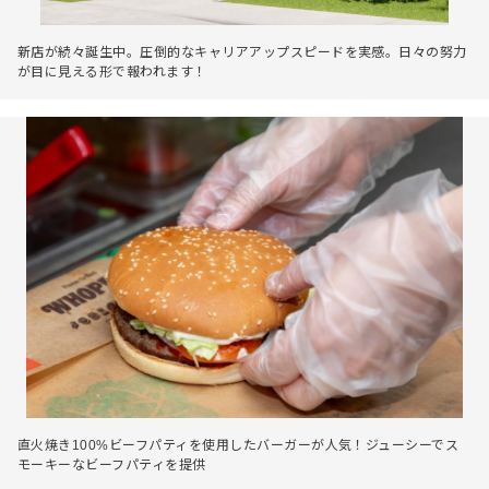
新店が続々誕生中。圧倒的なキャリアアップスピードを実感。日々の努力
が目に見える形で報われます！
直火焼き100%ビーフパティを使用したバーガーが人気！ジューシーでス
モーキーなビーフパティを提供