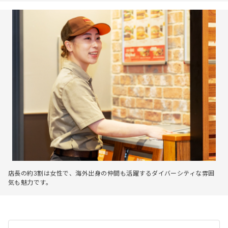
店長の約3割は女性で、海外出身の仲間も活躍するダイバーシティな雰囲
気も魅力です。