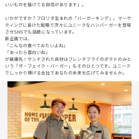
いいものを届けてる自信があります」。
いかがですか？フロリダ生まれの「バーガーキング」。マーケ
ティングに長けた戦略で次々にユニークなハンバーガーを登場
させSNSでも話題になっています。
新企画では、
「こんなの食べてみたいよね」
「あったら面白いね」
が最優先！サンドされた具材はフレンチフライのポテトのみと
いう「ザ・フェイク・バーガー」もそのひとつです。ユニーク
でしっかり稼げる会社であなたの未来を広げてみませんか。