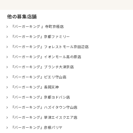
他の募集店舗
『バーガーキング 』寺町京極店
『バーガーキング』京都ファミリー
『バーガーキング』フォレストモール京田辺店
『バーガーキング』イオンモール高の原店
『バーガーキング』ブランチ大津京店
『バーガーキング』ピエリ守山店
『バーガーキング』長岡天神
『バーガーキング』京都ヨドバシ店
『バーガーキング』ハズイタウン守山店
『バーガーキング』草津エイスクエア店
『バーガーキング』彦根パリヤ