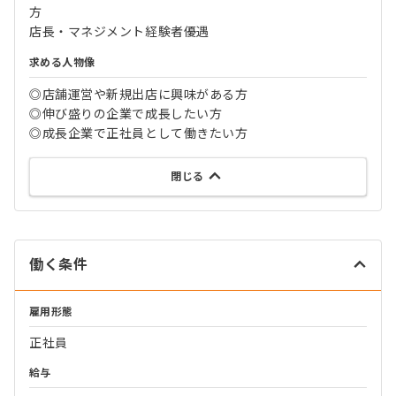
方
店長・マネジメント経験者優遇
求める人物像
◎店舗運営や新規出店に興味がある方
◎伸び盛りの企業で成長したい方
◎成長企業で正社員として働きたい方
閉じる
働く条件
雇用形態
正社員
給与