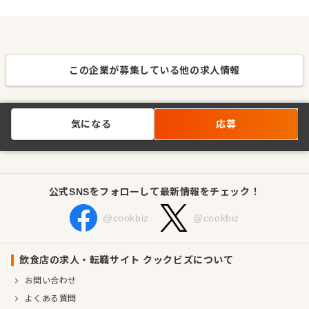
この企業が募集している他の求人情報
気になる
応募
公式SNSをフォローして最新情報をチェック！
@cookbiz
@cookbiz
飲食店の求人・転職サイト クックビズについて
お問い合わせ
よくある質問