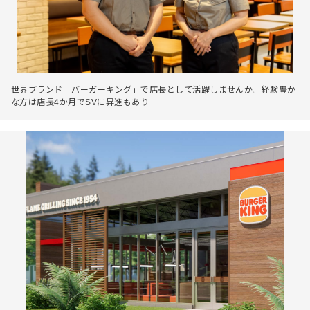
世界ブランド「バーガーキング」で店長として活躍しませんか。経験豊か
な方は店長4か月でSVに昇進もあり