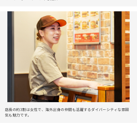
店長の約3割は女性で、海外出身の仲間も活躍するダイバーシティな雰囲
気も魅力です。