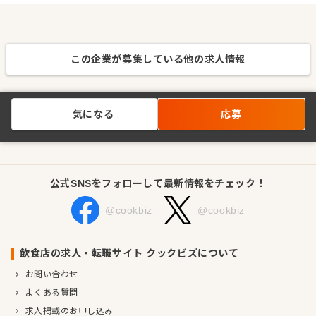
この企業が募集している他の求人情報
気になる
応募
公式SNSをフォローして最新情報をチェック！
@cookbiz
@cookbiz
飲食店の求人・転職サイト クックビズについて
お問い合わせ
よくある質問
求人掲載のお申し込み