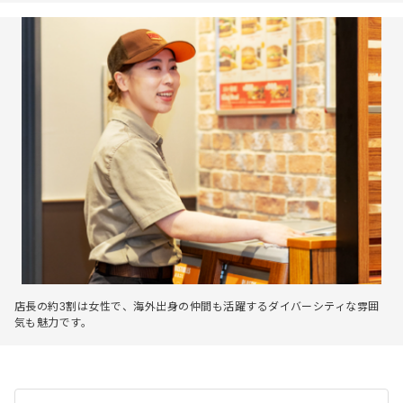
店長の約3割は女性で、海外出身の仲間も活躍するダイバーシティな雰囲
気も魅力です。