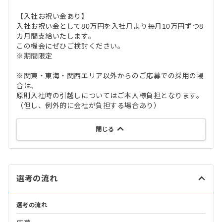
【入社お祝い金あり】
入社お祝い金として80万円を入社月より毎月10万円ずつ8
カ月間支給いたします。
この機会にぜひご検討ください。
※期間限定
※関東・東海・関西エリア以外からのご応募での採用の場
合は、
原則入社時の引越しについてはご本人様負担となります。
（但し、例外的に会社が負担する場合あり）
閉じる
選考の流れ
選考の流れ