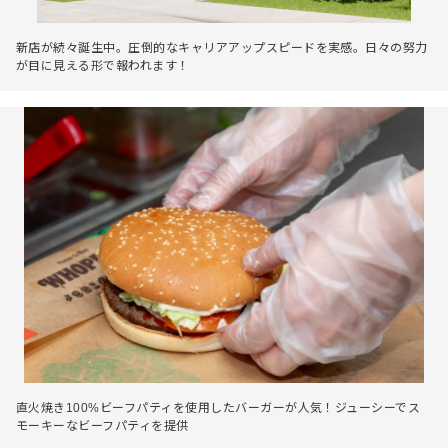
新店が続々誕生中。圧倒的なキャリアアップスピードを実感。日々の努力
が目に見える形で報われます！
直火焼き100%ビーフパティを使用したバーガーが人気！ジューシーでス
モーキーなビーフパティを提供