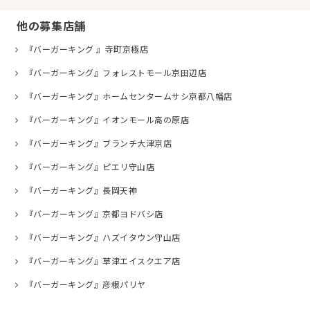
他の募集店舗
『バーガーキング 』寺町京極店
『バーガーキング』フォレストモール京田辺店
『バーガーキング』ホームセンタームサシ京都八幡店
『バーガーキング』イオンモール高の原店
『バーガーキング』ブランチ大津京店
『バーガーキング』ピエリ守山店
『バーガーキング』長岡天神
『バーガーキング』京都ヨドバシ店
『バーガーキング』ハズイタウン守山店
『バーガーキング』草津エイスクエア店
『バーガーキング』彦根パリヤ