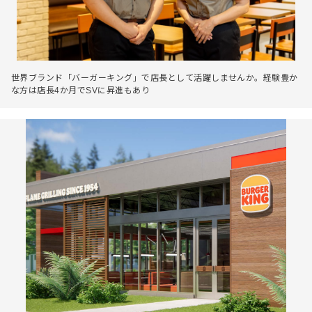
世界ブランド「バーガーキング」で店長として活躍しませんか。経験豊か
な方は店長4か月でSVに昇進もあり