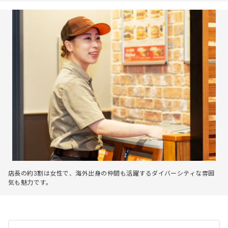
店長の約3割は女性で、海外出身の仲間も活躍するダイバーシティな雰囲
気も魅力です。