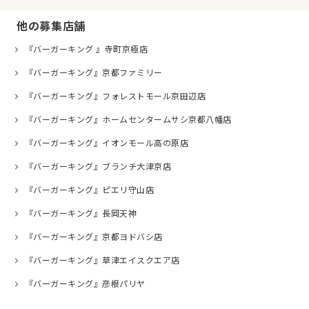
他の募集店舗
『バーガーキング 』寺町京極店
『バーガーキング』京都ファミリー
『バーガーキング』フォレストモール京田辺店
『バーガーキング』ホームセンタームサシ京都八幡店
『バーガーキング』イオンモール高の原店
『バーガーキング』ブランチ大津京店
『バーガーキング』ピエリ守山店
『バーガーキング』長岡天神
『バーガーキング』京都ヨドバシ店
『バーガーキング』草津エイスクエア店
『バーガーキング』彦根パリヤ