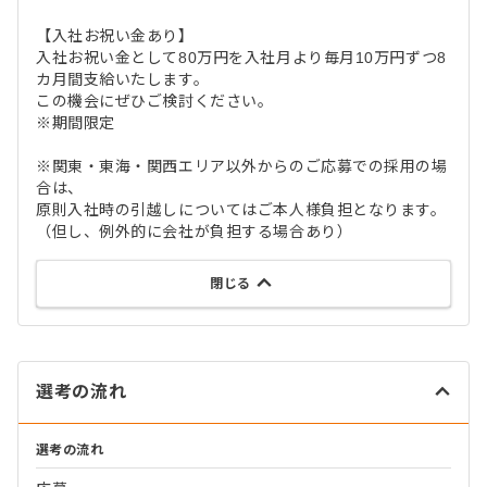
【入社お祝い金あり】
入社お祝い金として80万円を入社月より毎月10万円ずつ8
カ月間支給いたします。
この機会にぜひご検討ください。
※期間限定
※関東・東海・関西エリア以外からのご応募での採用の場
合は、
原則入社時の引越しについてはご本人様負担となります。
（但し、例外的に会社が負担する場合あり）
閉じる
選考の流れ
選考の流れ