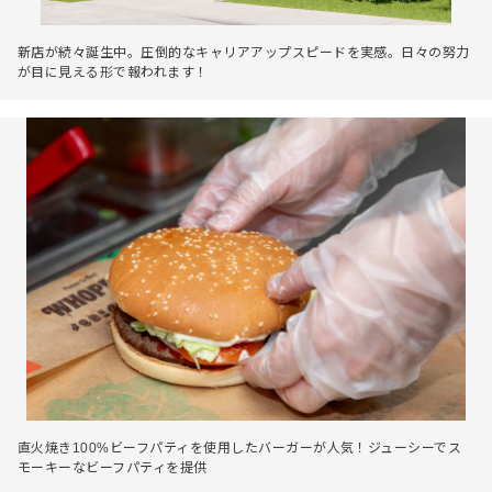
新店が続々誕生中。圧倒的なキャリアアップスピードを実感。日々の努力
が目に見える形で報われます！
直火焼き100%ビーフパティを使用したバーガーが人気！ジューシーでス
モーキーなビーフパティを提供