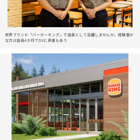
世界ブランド「バーガーキング」で店長として活躍しませんか。経験豊か
な方は店長4か月でSVに昇進もあり