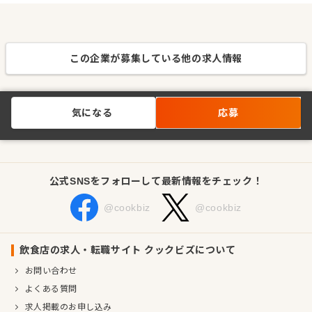
この企業が募集している他の求人情報
気になる
応募
公式SNSをフォローして最新情報をチェック！
@cookbiz
@cookbiz
飲食店の求人・転職サイト クックビズについて
お問い合わせ
よくある質問
求人掲載のお申し込み