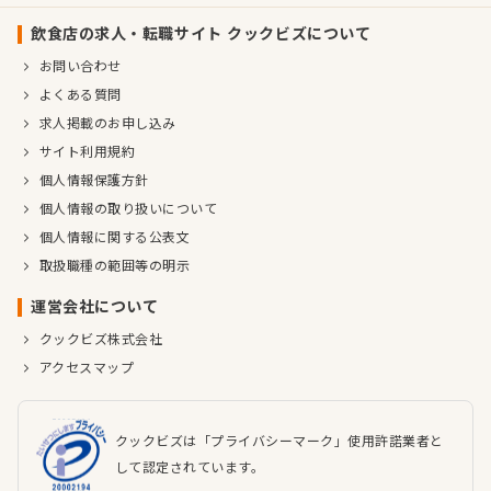
飲食店の求人・転職サイト クックビズについて
お問い合わせ
よくある質問
求人掲載のお申し込み
サイト利用規約
個人情報保護方針
個人情報の取り扱いについて
個人情報に関する公表文
取扱職種の範囲等の明示
運営会社について
クックビズ株式会社
アクセスマップ
クックビズは「プライバシーマーク」使用許諾業者と
して認定されています。