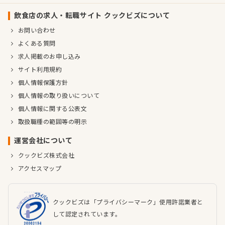
飲食店の求人・転職サイト クックビズについて
お問い合わせ
よくある質問
求人掲載のお申し込み
サイト利用規約
個人情報保護方針
個人情報の取り扱いについて
個人情報に関する公表文
取扱職種の範囲等の明示
運営会社について
クックビズ株式会社
アクセスマップ
クックビズは「プライバシーマーク」使用許諾業者と
して認定されています。