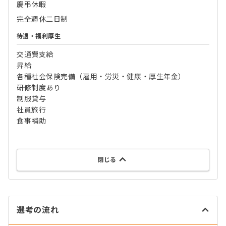
慶弔休暇
完全週休二日制
待遇・福利厚生
交通費支給
昇給
各種社会保険完備（雇用・労災・健康・厚生年金）
研修制度あり
制服貸与
社員旅行
食事補助
閉じる
選考の流れ