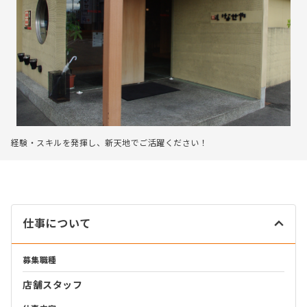
経験・スキルを発揮し、新天地でご活躍ください！
仕事について
募集職種
店舗スタッフ