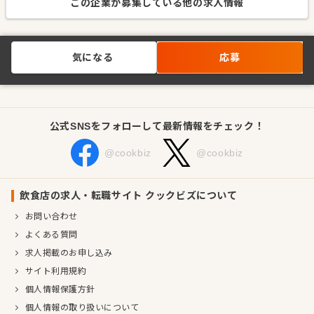
この企業が募集している他の求人情報
気になる
応募
公式SNSをフォローして最新情報をチェック！
@cookbiz
@cookbiz
飲食店の求人・転職サイト クックビズについて
お問い合わせ
よくある質問
求人掲載のお申し込み
サイト利用規約
個人情報保護方針
個人情報の取り扱いについて