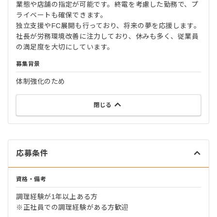
業態や店舗の指定が可能です。終電を考慮した勤務で、プ
ライベートも確保できます。
独立支援やFC展開も行っており、将来の夢を応援します。
社長が労務環境改善に注力しており、休みも多く、従業員
の満足度を大切にしています。
募集背景
体制強化のため
閉じる
応募条件
資格・備考
調理経験が1年以上ある方
※正社員での調理経験がある方歓迎