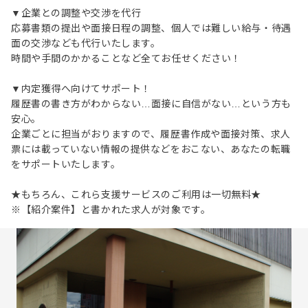
▼企業との調整や交渉を代行
応募書類の提出や面接日程の調整、個人では難しい給与・待遇
面の交渉なども代行いたします。
時間や手間のかかることなど全てお任せください！
▼内定獲得へ向けてサポート！
履歴書の書き方がわからない…面接に自信がない…という方も
安心。
企業ごとに担当がおりますので、履歴書作成や面接対策、求人
票には載っていない情報の提供などをおこない、あなたの転職
をサポートいたします。
★もちろん、これら支援サービスのご利用は一切無料★
※【紹介案件】と書かれた求人が対象です。