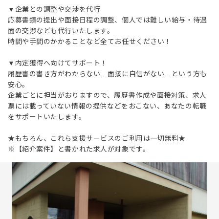
▼企業との調整や交渉を代行
応募書類の提出や面接日程の調整、個人では難しい給与・待遇
面の交渉なども代行いたします。
時間や手間のかかることなど全てお任せください！
▼内定獲得へ向けてサポート！
履歴書の書き方がわからない…面接に自信がない…という方も
安心。
企業ごとに担当がおりますので、履歴書作成や面接対策、求人
票には載っていない情報の提供などをおこない、あなたの転職
をサポートいたします。
★もちろん、これら支援サービスのご利用は一切無料★
※【紹介案件】と書かれた求人が対象です。