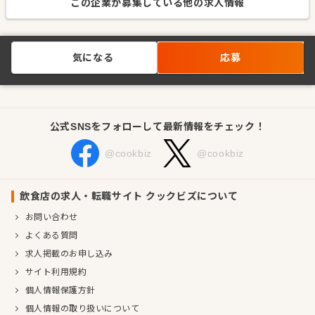
この企業が募集している他の求人情報
気になる
応募
公式SNSをフォローして最新情報をチェック！
@cookbiz
@cookbiz
飲食店の求人・転職サイト クックビズについて
お問い合わせ
よくある質問
求人掲載のお申し込み
サイト利用規約
個人情報保護方針
個人情報の取り扱いについて