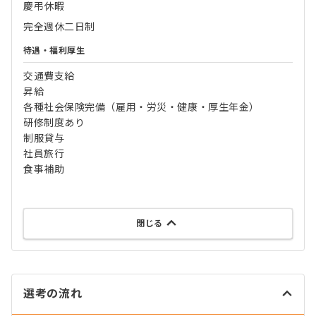
慶弔休暇
完全週休二日制
待遇・福利厚生
交通費支給
昇給
各種社会保険完備（雇用・労災・健康・厚生年金）
研修制度あり
制服貸与
社員旅行
食事補助
閉じる
選考の流れ