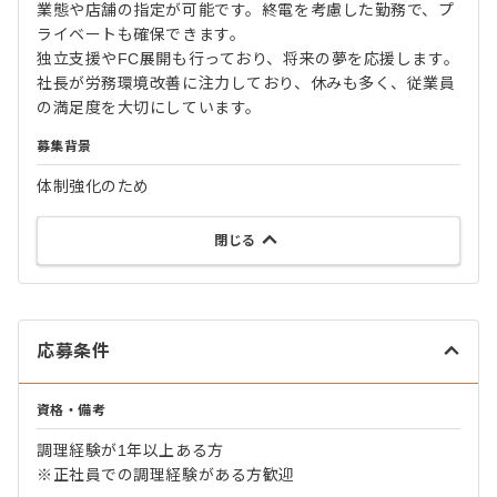
業態や店舗の指定が可能です。終電を考慮した勤務で、プ
ライベートも確保できます。
独立支援やFC展開も行っており、将来の夢を応援します。
社長が労務環境改善に注力しており、休みも多く、従業員
の満足度を大切にしています。
募集背景
体制強化のため
閉じる
応募条件
資格・備考
調理経験が1年以上ある方
※正社員での調理経験がある方歓迎