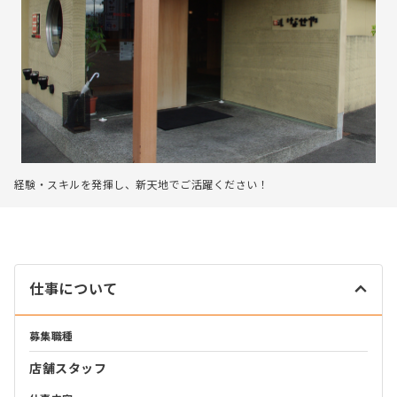
経験・スキルを発揮し、新天地でご活躍ください！
仕事について
募集職種
店舗スタッフ