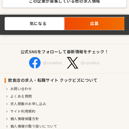
この企業が募集している他の求人情報
気になる
応募
公式SNSをフォローして最新情報をチェック！
@cookbiz
@cookbiz
飲食店の求人・転職サイト クックビズについて
お問い合わせ
よくある質問
求人掲載のお申し込み
サイト利用規約
個人情報保護方針
個人情報の取り扱いについて