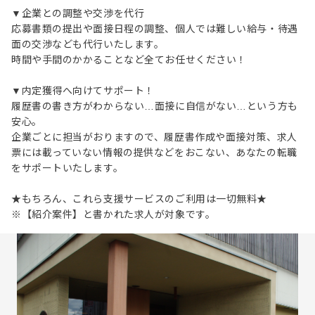
▼企業との調整や交渉を代行
応募書類の提出や面接日程の調整、個人では難しい給与・待遇
面の交渉なども代行いたします。
時間や手間のかかることなど全てお任せください！
▼内定獲得へ向けてサポート！
履歴書の書き方がわからない…面接に自信がない…という方も
安心。
企業ごとに担当がおりますので、履歴書作成や面接対策、求人
票には載っていない情報の提供などをおこない、あなたの転職
をサポートいたします。
★もちろん、これら支援サービスのご利用は一切無料★
※【紹介案件】と書かれた求人が対象です。