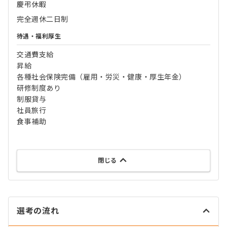
慶弔休暇
完全週休二日制
待遇・福利厚生
交通費支給
昇給
各種社会保険完備（雇用・労災・健康・厚生年金）
研修制度あり
制服貸与
社員旅行
食事補助
閉じる
選考の流れ