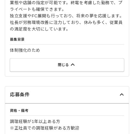
業態や店舗の指定が可能です。終電を考慮した勤務で、プ
ライベートも確保できます。
独立支援やFC展開も行っており、将来の夢を応援します。
社長が労務環境改善に注力しており、休みも多く、従業員
の満足度を大切にしています。
募集背景
体制強化のため
閉じる
応募条件
資格・備考
調理経験が1年以上ある方
※正社員での調理経験がある方歓迎