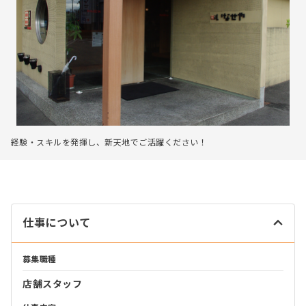
経験・スキルを発揮し、新天地でご活躍ください！
仕事について
募集職種
店舗スタッフ