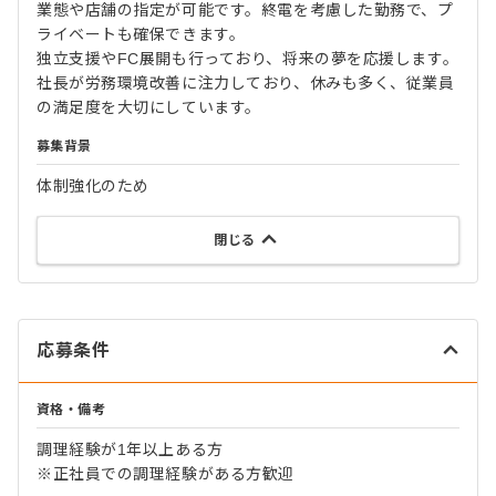
業態や店舗の指定が可能です。終電を考慮した勤務で、プ
ライベートも確保できます。
独立支援やFC展開も行っており、将来の夢を応援します。
社長が労務環境改善に注力しており、休みも多く、従業員
の満足度を大切にしています。
募集背景
体制強化のため
閉じる
応募条件
資格・備考
調理経験が1年以上ある方
※正社員での調理経験がある方歓迎