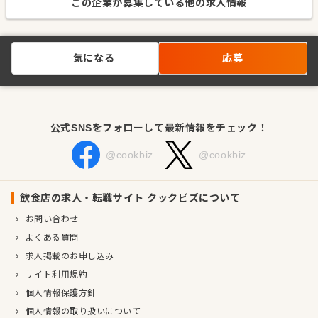
この企業が募集している他の求人情報
気になる
応募
公式SNSをフォローして最新情報をチェック！
@cookbiz
@cookbiz
飲食店の求人・転職サイト クックビズについて
お問い合わせ
よくある質問
求人掲載のお申し込み
サイト利用規約
個人情報保護方針
個人情報の取り扱いについて