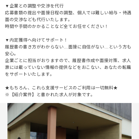
▼企業との調整や交渉を代行
応募書類の提出や面接日程の調整、個人では難しい給与・待遇
面の交渉なども代行いたします。
時間や手間のかかることなど全てお任せください！
▼内定獲得へ向けてサポート！
履歴書の書き方がわからない…面接に自信がない…という方も
安心。
企業ごとに担当がおりますので、履歴書作成や面接対策、求人
票には載っていない情報の提供などをおこない、あなたの転職
をサポートいたします。
★もちろん、これら支援サービスのご利用は一切無料★
※【紹介案件】と書かれた求人が対象です。