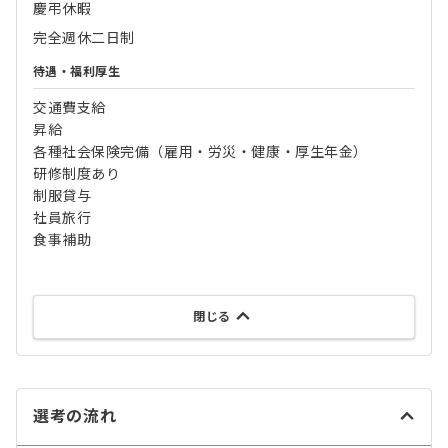
慶弔休暇
完全週休二日制
待遇・福利厚生
交通費支給
昇給
各種社会保険完備（雇用・労災・健康・厚生年金）
研修制度あり
制服貸与
社員旅行
食事補助
閉じる
選考の流れ