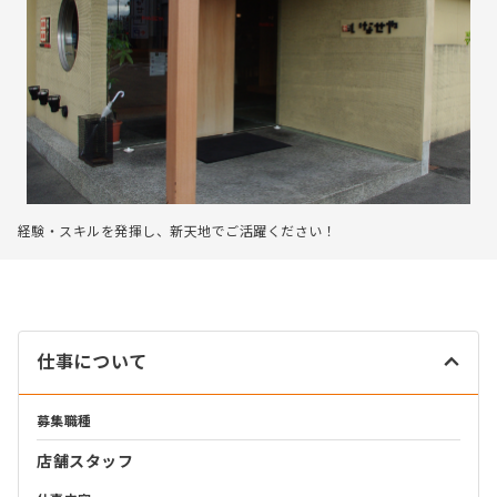
経験・スキルを発揮し、新天地でご活躍ください！
仕事について
募集職種
店舗スタッフ