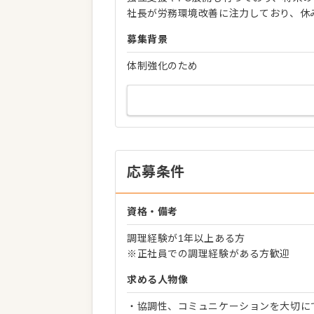
社長が労務環境改善に注力しており、休
募集背景
体制強化のため
応募条件
資格・備考
調理経験が1年以上ある方
※正社員での調理経験がある方歓迎
求める人物像
・協調性、コミュニケーションを大切に