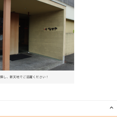
揮し、新天地でご活躍ください！