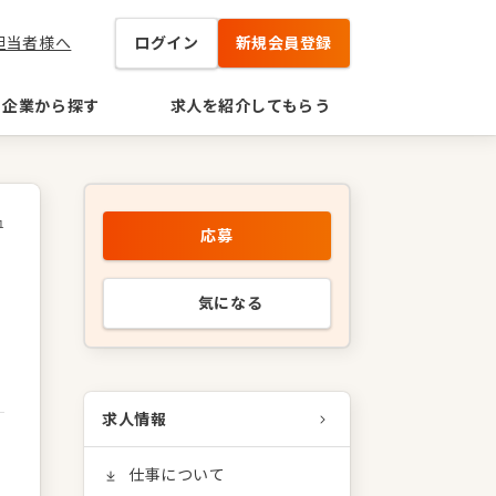
担当者様へ
ログイン
新規会員登録
企業から探す
求人を紹介してもらう
1
応募
気になる
求人情報
仕事について