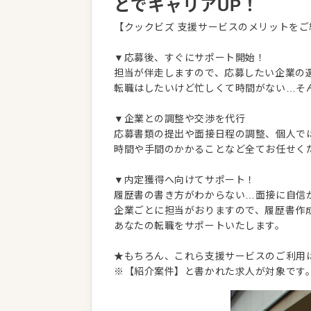
とでキャリアUP！
【クックビズ 支援サービスのメリットをご
▼応募後、すぐにサポート開始！
担当が伴走しますので、応募したい企業の
転職はしたいけど忙しくて時間がない…そ
▼企業との調整や交渉を代行
応募書類の提出や面接日程の調整、個人で
時間や手間のかかることなど全てお任せく
▼内定獲得へ向けてサポート！
履歴書の書き方がわからない…面接に自信
企業ごとに担当がおりますので、履歴書作
あなたの転職をサポートいたします。
★もちろん、これら支援サービスのご利用
※【紹介案件】と書かれた求人が対象です