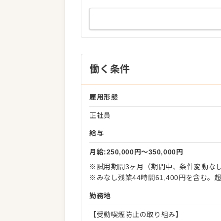
働く条件
雇用形態
正社員
給与
月給:250,000円〜350,000円
※試用期間3ヶ月（期間中、条件変動な
※みなし残業44時間61,400円を含む
勤務地
【受動喫煙防止の取り組み】