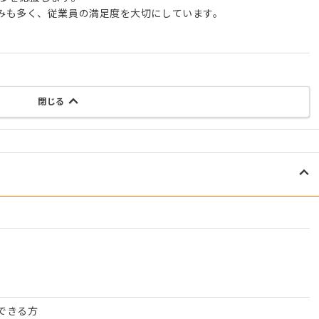
みも多く、従業員の満足度を大切にしています。
閉じる
できる方