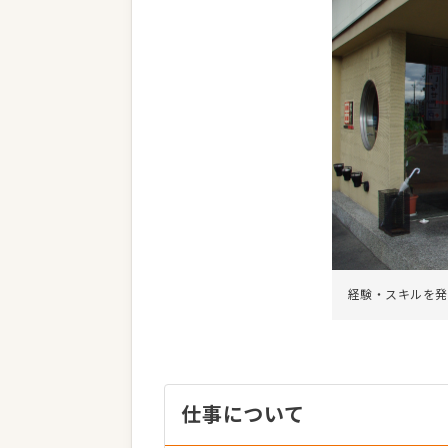
経験・スキルを発
仕事について