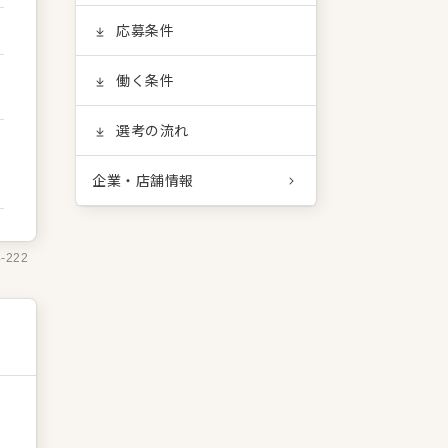
応募条件
働く条件
選考の流れ
企業・店舗情報
4-222