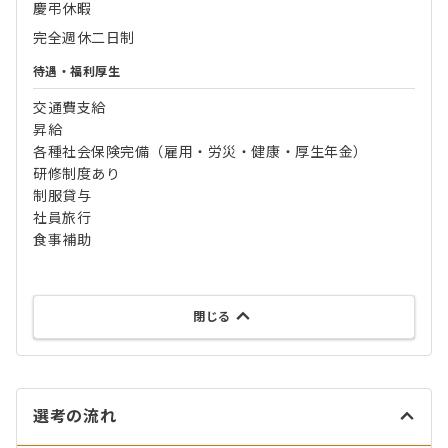
慶弔休暇
完全週休二日制
待遇・福利厚生
交通費支給
昇給
各種社会保険完備（雇用・労災・健康・厚生年金）
研修制度あり
制服貸与
社員旅行
食事補助
閉じる
選考の流れ