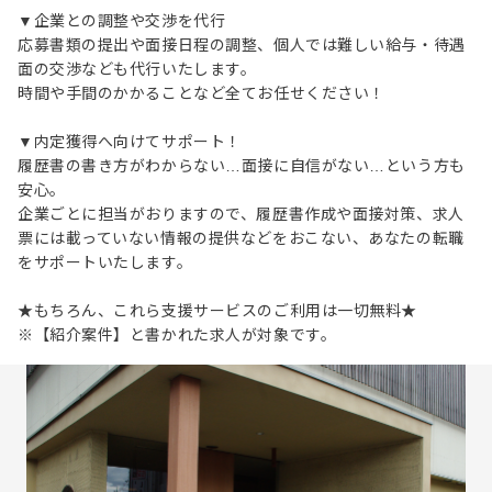
▼企業との調整や交渉を代行
応募書類の提出や面接日程の調整、個人では難しい給与・待遇
面の交渉なども代行いたします。
時間や手間のかかることなど全てお任せください！
▼内定獲得へ向けてサポート！
履歴書の書き方がわからない…面接に自信がない…という方も
安心。
企業ごとに担当がおりますので、履歴書作成や面接対策、求人
票には載っていない情報の提供などをおこない、あなたの転職
をサポートいたします。
★もちろん、これら支援サービスのご利用は一切無料★
※【紹介案件】と書かれた求人が対象です。