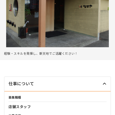
経験・スキルを発揮し、新天地でご活躍ください！
仕事について
募集職種
店舗スタッフ