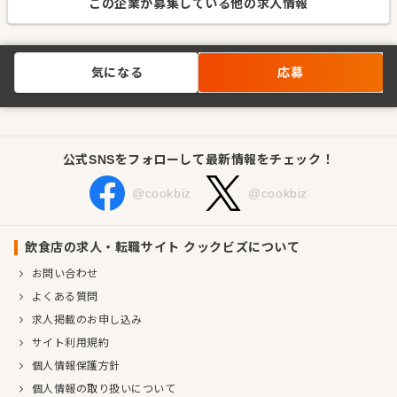
この企業が募集している他の求人情報
気になる
応募
公式SNSをフォローして最新情報をチェック！
@cookbiz
@cookbiz
飲食店の求人・転職サイト クックビズについて
お問い合わせ
よくある質問
求人掲載のお申し込み
サイト利用規約
個人情報保護方針
個人情報の取り扱いについて