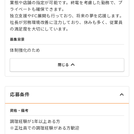
業態や店舗の指定が可能です。終電を考慮した勤務で、プ
ライベートも確保できます。
独立支援やFC展開も行っており、将来の夢を応援します。
社長が労務環境改善に注力しており、休みも多く、従業員
の満足度を大切にしています。
募集背景
体制強化のため
閉じる
応募条件
資格・備考
調理経験が1年以上ある方
※正社員での調理経験がある方歓迎