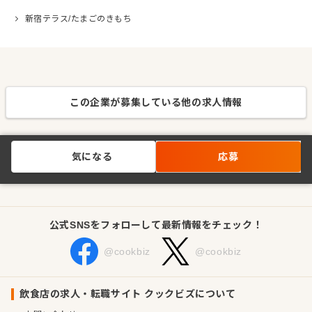
新宿テラス/たまごのきもち
この企業が募集している他の求人情報
気になる
応募
公式SNSをフォローして最新情報をチェック！
@cookbiz
@cookbiz
飲食店の求人・転職サイト クックビズについて