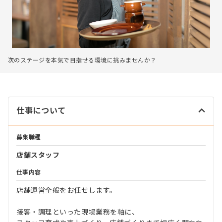
次のステージを本気で目指せる環境に挑みませんか？
仕事について
募集職種
店舗スタッフ
仕事内容
店舗運営全般をお任せします。
接客・調理といった現場業務を軸に、