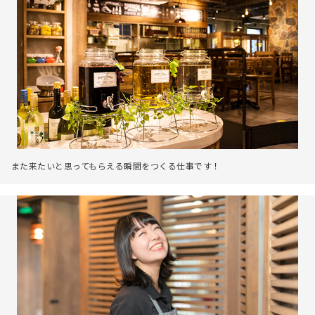
また来たいと思ってもらえる瞬間をつくる仕事です！