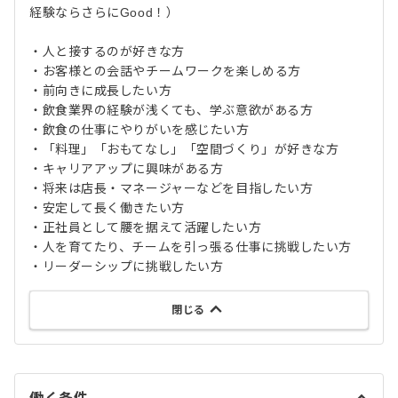
経験ならさらにGood！）
・人と接するのが好きな方
・お客様との会話やチームワークを楽しめる方
・前向きに成長したい方
・飲食業界の経験が浅くても、学ぶ意欲がある方
・飲食の仕事にやりがいを感じたい方
・「料理」「おもてなし」「空間づくり」が好きな方
・キャリアアップに興味がある方
・将来は店長・マネージャーなどを目指したい方
・安定して長く働きたい方
・正社員として腰を据えて活躍したい方
・人を育てたり、チームを引っ張る仕事に挑戦したい方
・リーダーシップに挑戦したい方
閉じる