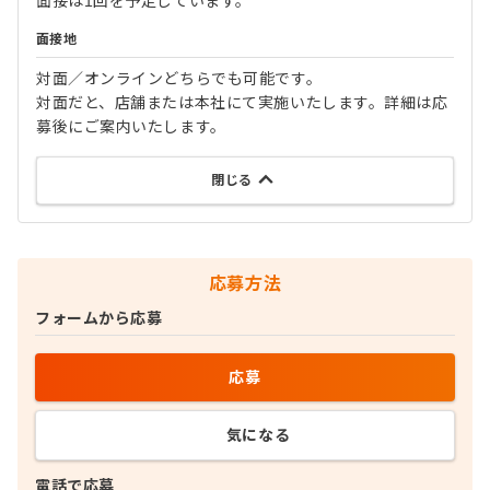
面接は1回を予定しています。
面接地
対面／オンラインどちらでも可能です。
対面だと、店舗または本社にて実施いたします。詳細は応
募後にご案内いたします。
閉じる
応募方法
フォームから応募
応募
気になる
電話で応募