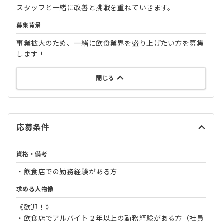
スタッフと一緒に改善と挑戦を重ねていきます。
募集背景
事業拡大のため、一緒に飲食業界を盛り上げたい方を募集
します！
閉じる
応募条件
資格・備考
・飲食店での勤務経験がある方
求める人物像
《歓迎！》
・飲食店でアルバイト２年以上の勤務経験がある方（社員