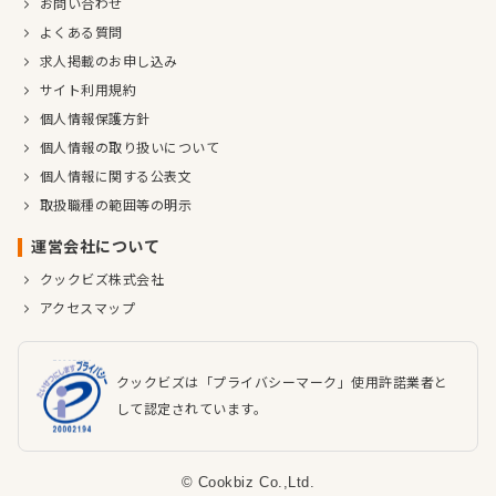
お問い合わせ
よくある質問
求人掲載のお申し込み
サイト利用規約
個人情報保護方針
個人情報の取り扱いについて
個人情報に関する公表文
取扱職種の範囲等の明示
運営会社について
クックビズ株式会社
アクセスマップ
クックビズは「プライバシーマーク」使用許諾業者と
して認定されています。
© Cookbiz Co.,Ltd.