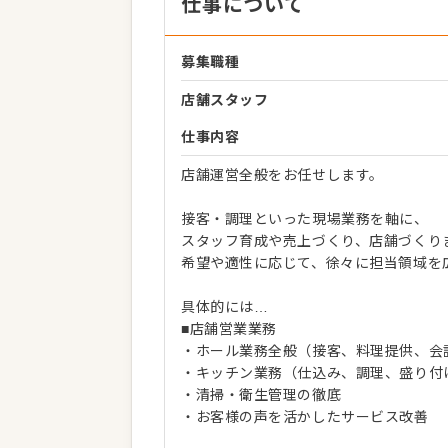
仕事について
募集職種
店舗スタッフ
仕事内容
店舗運営全般をお任せします。
接客・調理といった現場業務を軸に、
スタッフ育成や売上づくり、店舗づくり
希望や適性に応じて、徐々に担当領域を
具体的には…
■店舗営業業務
・ホール業務全般（接客、料理提供、会
・キッチン業務（仕込み、調理、盛り付
・清掃・衛生管理の徹底
・お客様の声を活かしたサービス改善