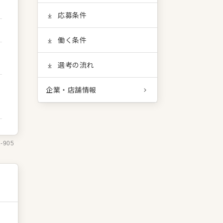
応募条件
働く条件
選考の流れ
企業・店舗情報
2-905