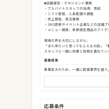
■店舗運営・マネジメント業務
・アルバイトスタッフの指導、育成
・シフト管理、人員配置の調整
・売上管理、発注業務
・SNS更新やイベント企画などの店舗プ
・メニュー開発、季節限定商品のアイデ
現場の声を大切にしながら、
「また来たいと思ってもらえるお店」「
スタッフと一緒に改善と挑戦を重ねてい
募集背景
事業拡大のため、一緒に飲食業界を盛り
応募条件