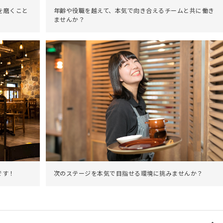
を磨くこと
年齢や役職を越えて、本気で向き合えるチームと共に働き
ませんか？
次のステージを本気で目指せる環境に挑みませんか？
です！