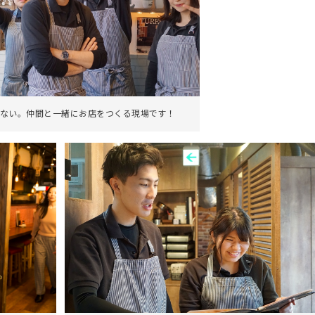
ない。仲間と一緒にお店をつくる現場です！