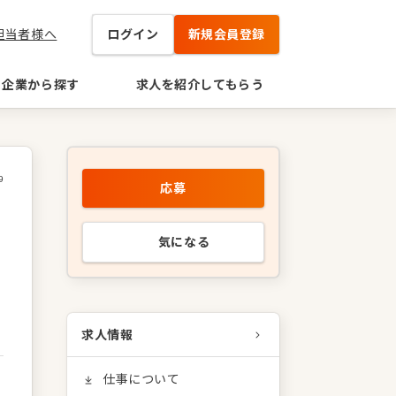
担当者様へ
ログイン
新規会員登録
企業から探す
求人を紹介してもらう
9
応募
気になる
求人情報
仕事について