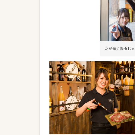
ただ働く場所じゃ