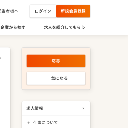
担当者様へ
ログイン
新規会員登録
企業から探す
求人を紹介してもらう
9
応募
気になる
求人情報
仕事について