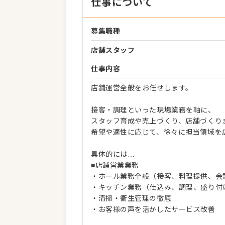
仕事について
募集職種
店舗スタッフ
仕事内容
店舗運営全般をお任せします。
接客・調理といった現場業務を軸に、
スタッフ育成や売上づくり、店舗づくり
希望や適性に応じて、徐々に担当領域を
具体的には…
■店舗営業業務
・ホール業務全般（接客、料理提供、会
・キッチン業務（仕込み、調理、盛り付
・清掃・衛生管理の徹底
・お客様の声を活かしたサービス改善