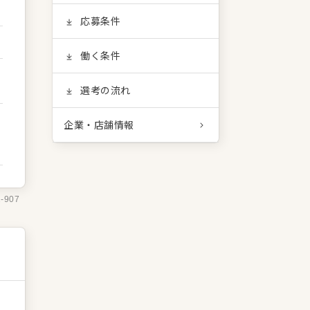
応募条件
働く条件
選考の流れ
企業・店舗情報
2-907