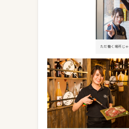
ただ働く場所じゃ