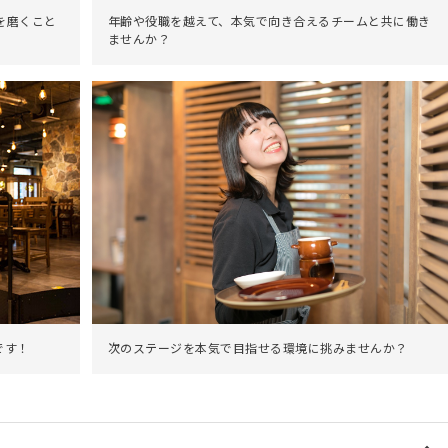
を磨くこと
年齢や役職を越えて、本気で向き合えるチームと共に働き
ませんか？
次のステージを本気で目指せる環境に挑みませんか？
です！