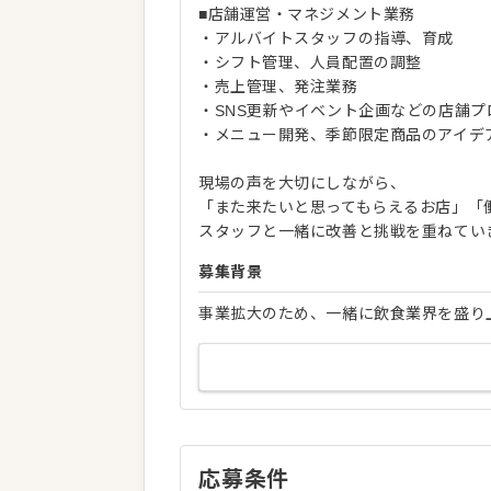
■店舗運営・マネジメント業務
・アルバイトスタッフの指導、育成
・シフト管理、人員配置の調整
・売上管理、発注業務
・SNS更新やイベント企画などの店舗プ
・メニュー開発、季節限定商品のアイデ
現場の声を大切にしながら、
「また来たいと思ってもらえるお店」「
スタッフと一緒に改善と挑戦を重ねてい
募集背景
事業拡大のため、一緒に飲食業界を盛り
応募条件