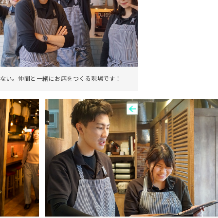
ない。仲間と一緒にお店をつくる現場です！