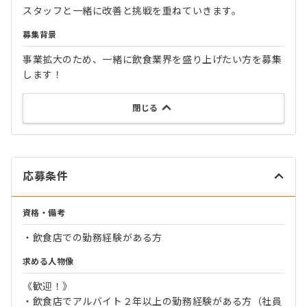
スタッフと一緒に改善と挑戦を重ねていきます。
募集背景
事業拡大のため、一緒に飲食業界を盛り上げたい方を募集
します！
閉じる
応募条件
資格・備考
・飲食店での勤務経験がある方
求める人物像
《歓迎！》
・飲食店でアルバイト２年以上の勤務経験がある方（社員