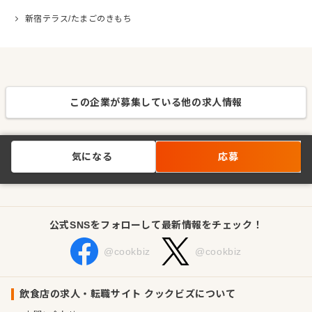
新宿テラス/たまごのきもち
この企業が募集している他の求人情報
気になる
応募
公式SNSをフォローして最新情報をチェック！
@cookbiz
@cookbiz
飲食店の求人・転職サイト クックビズについて