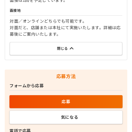
面接は1回を予定しています。
面接地
対面／オンラインどちらでも可能です。
対面だと、店舗または本社にて実施いたします。詳細は応
募後にご案内いたします。
閉じる
応募方法
フォームから応募
応募
気になる
電話で応募