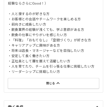
経験ならさらにGood！）
・人と接するのが好きな方
・お客様との会話やチームワークを楽しめる方
・前向きに成長したい方
・飲食業界の経験が浅くても、学ぶ意欲がある方
・飲食の仕事にやりがいを感じたい方
・「料理」「おもてなし」「空間づくり」が好きな方
・キャリアアップに興味がある方
・将来は店長・マネージャーなどを目指したい方
・安定して長く働きたい方
・正社員として腰を据えて活躍したい方
・人を育てたり、チームを引っ張る仕事に挑戦したい方
・リーダーシップに挑戦したい方
閉じる