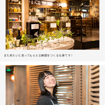
また来たいと思ってもらえる瞬間をつくる仕事です！