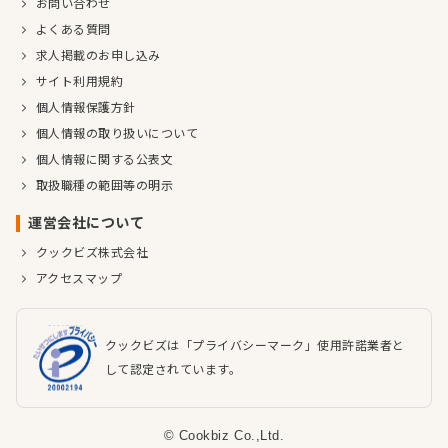
お問い合わせ
よくある質問
求人掲載のお申し込み
サイト利用規約
個人情報保護方針
個人情報の取り扱いについて
個人情報に関する公表文
取扱職種の範囲等の明示
運営会社について
クックビズ株式会社
アクセスマップ
クックビズは「プライバシーマーク」使用許諾業者と
して認定されています。
© Cookbiz Co.,Ltd.