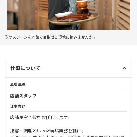
次のステージを本気で目指せる環境に挑みませんか？
仕事について
募集職種
店舗スタッフ
仕事内容
店舗運営全般をお任せします。
接客・調理といった現場業務を軸に、