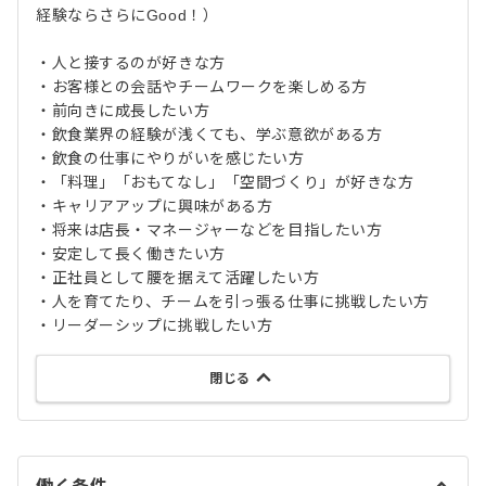
経験ならさらにGood！）
・人と接するのが好きな方
・お客様との会話やチームワークを楽しめる方
・前向きに成長したい方
・飲食業界の経験が浅くても、学ぶ意欲がある方
・飲食の仕事にやりがいを感じたい方
・「料理」「おもてなし」「空間づくり」が好きな方
・キャリアアップに興味がある方
・将来は店長・マネージャーなどを目指したい方
・安定して長く働きたい方
・正社員として腰を据えて活躍したい方
・人を育てたり、チームを引っ張る仕事に挑戦したい方
・リーダーシップに挑戦したい方
閉じる