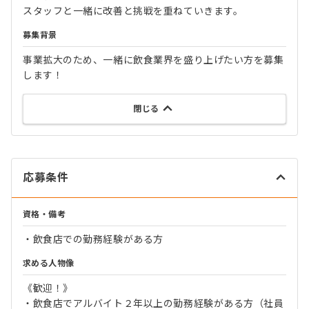
スタッフと一緒に改善と挑戦を重ねていきます。
募集背景
事業拡大のため、一緒に飲食業界を盛り上げたい方を募集
します！
閉じる
応募条件
資格・備考
・飲食店での勤務経験がある方
求める人物像
《歓迎！》
・飲食店でアルバイト２年以上の勤務経験がある方（社員