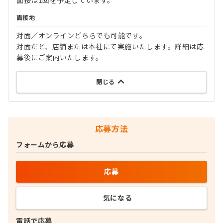
面接は1回を予定しています。
面接地
対面／オンラインどちらでも可能です。
対面だと、店舗または本社にて実施いたします。詳細は応
募後にご案内いたします。
閉じる
応募方法
フォームから応募
応募
気になる
電話で応募