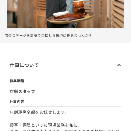
次のステージを本気で目指せる環境に挑みませんか？
仕事について
募集職種
店舗スタッフ
仕事内容
店舗運営全般をお任せします。
接客・調理といった現場業務を軸に、