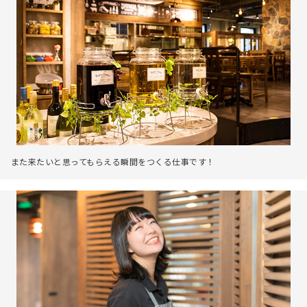
また来たいと思ってもらえる瞬間をつくる仕事です！