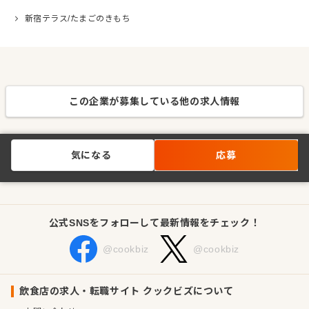
新宿テラス/たまごのきもち
この企業が募集している他の求人情報
気になる
応募
公式SNSをフォローして最新情報をチェック！
@cookbiz
@cookbiz
飲食店の求人・転職サイト クックビズについて