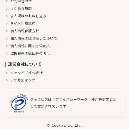
お問い合わせ
よくある質問
求人掲載のお申し込み
サイト利用規約
個人情報保護方針
個人情報の取り扱いについて
個人情報に関する公表文
取扱職種の範囲等の明示
運営会社について
クックビズ株式会社
アクセスマップ
クックビズは「プライバシーマーク」使用許諾業者と
して認定されています。
© Cookbiz Co.,Ltd.