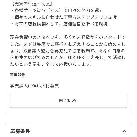
【充実の待遇・制度】
・各種手当や賞与（寸志）で日々の努力を還元
・個々のスキルに合わせた丁寧なステップアップ支援
・将来の店長候補として、店舗運営を学べる環境
現在活躍中のスタッフも、多くが未経験からのスタートで
した。まずは笑顔でお客様をお迎えすることから始めまし
ょう。飲食業の魅力を再発見できる職場で、あなた自身の
可能性を広げてみませんか。ゆくゆくは店長として活躍し
たいという夢も、全力で応援いたします。
募集背景
事業拡大に伴い人材募集
閉じる
応募条件