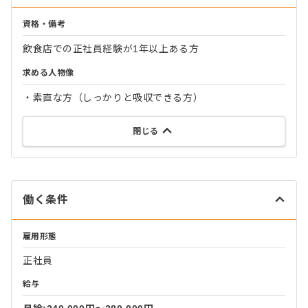
資格・備考
飲食店での正社員経験が1年以上ある方
求める人物像
・素直な方（しっかりと吸収できる方）
閉じる
働く条件
雇用形態
正社員
給与