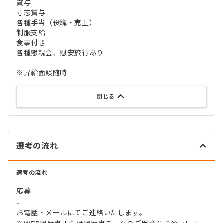
賞与
寸志賞与
各種手当（役職・売上）
制服支給
食事付き
各種懇親会、慰安旅行あり
※昇給面談随時
閉じる
選考の流れ
選考の流れ
応募
↓
お電話・メールにてご連絡いたします。