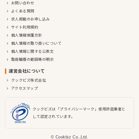
お問い合わせ
よくある質問
求人掲載のお申し込み
サイト利用規約
個人情報保護方針
個人情報の取り扱いについて
個人情報に関する公表文
取扱職種の範囲等の明示
運営会社について
クックビズ株式会社
アクセスマップ
クックビズは「プライバシーマーク」使用許諾業者と
して認定されています。
© Cookbiz Co.,Ltd.