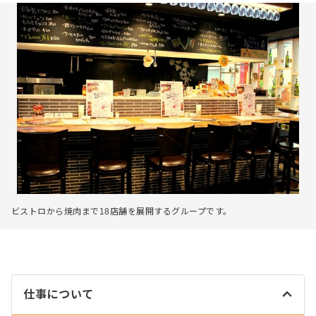
ビストロから焼肉まで18店舗を展開するグループです。
仕事について