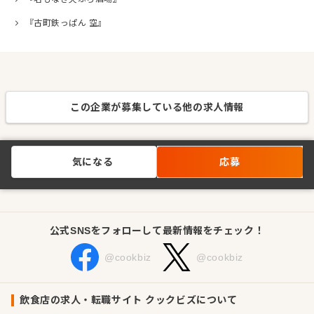
『古町鉄っぱん 空』
この企業が募集している他の求人情報
気になる
応募
公式SNSをフォローして最新情報をチェック！
@cookbiz
@cookbiz
飲食店の求人・転職サイト クックビズについて