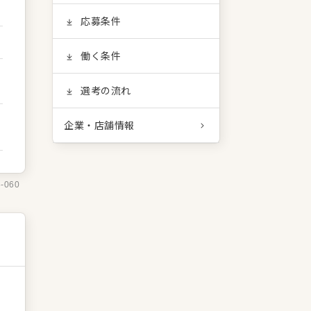
応募条件
働く条件
選考の流れ
企業・店舗情報
3-060