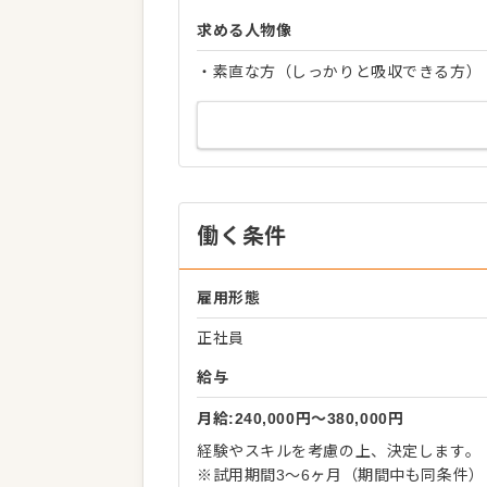
求める人物像
・素直な方（しっかりと吸収できる方）
働く条件
雇用形態
正社員
給与
月給:240,000円〜380,000円
経験やスキルを考慮の上、決定します。
※試用期間3～6ヶ月（期間中も同条件）