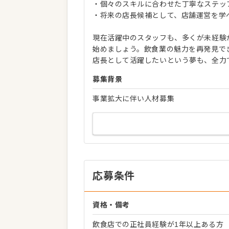
・個々のスキルに合わせた丁寧なステッ
・将来の店長候補として、店舗運営を学
現在活躍中のスタッフも、多くが未経験
始めましょう。飲食業の魅力を再発見で
店長として活躍したいという夢も、全力
募集背景
事業拡大に伴い人材募集
応募条件
資格・備考
飲食店での正社員経験が1年以上ある方