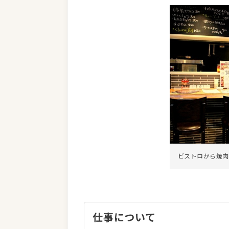
ビストロから焼肉
仕事について