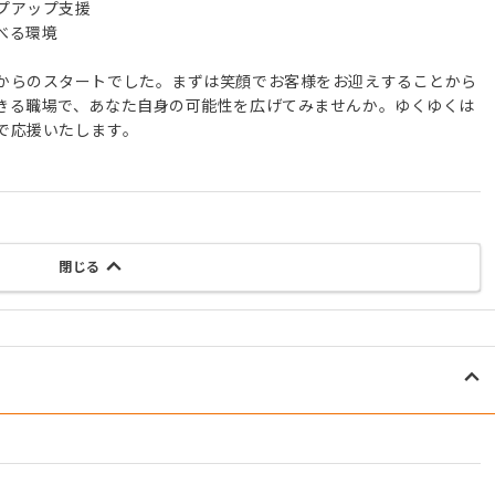
プアップ支援
べる環境
からのスタートでした。まずは笑顔でお客様をお迎えすることから
きる職場で、あなた自身の可能性を広げてみませんか。ゆくゆくは
で応援いたします。
閉じる