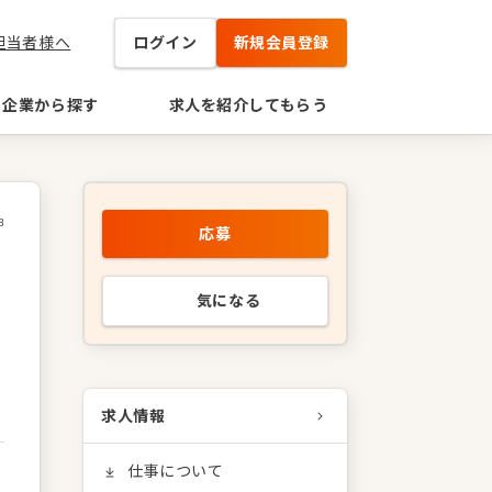
担当者様へ
ログイン
新規会員登録
企業から探す
求人を紹介してもらう
8
応募
気になる
求人情報
仕事について