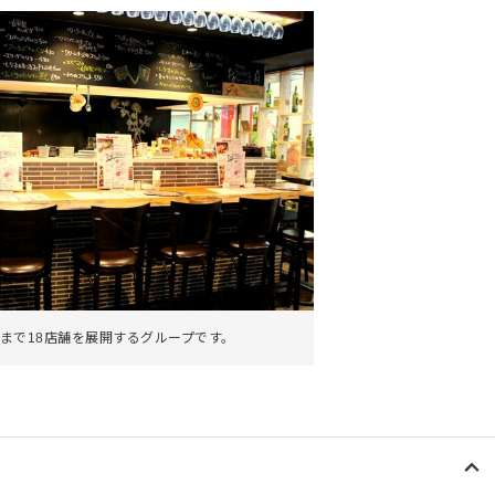
まで18店舗を展開するグループです。